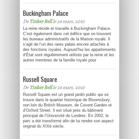
Buckingham Palace
De
Tinker Bell
le 26 mars, 2010
La reine réside et travaille à Buckingham Palace.
C’est également dans cet édifice que se trouvent
les bureaux administratifs de la Maison royale. Il
s’agit de l’un des rares palais encore attachés à
des fonctions royales. Aujourd’hui les appartements
d’État sont régulièrement utilisés par la reine et les
autres membres de la famille royale pour
Russell Square
De
Tinker Bell
le 26 mars, 2010
Russell Square est un grand jardin public qui se
trouve dans le quartier historique de Bloomsbury,
non loin du British Museum, de Covent Garden et
d’Oxford Street. Il est situé près du bâtiment
principal de l’Université de Londres. En 2002, le
parc a été transformé afin de lui rendre son aspect
original du XIXè siècle.