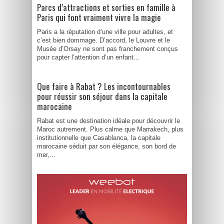
Parcs d’attractions et sorties en famille à
Paris qui font vraiment vivre la magie
Paris a la réputation d’une ville pour adultes, et
c’est bien dommage. D’accord, le Louvre et le
Musée d’Orsay ne sont pas franchement conçus
pour capter l’attention d’un enfant...
Que faire à Rabat ? Les incontournables
pour réussir son séjour dans la capitale
marocaine
Rabat est une destination idéale pour découvrir le
Maroc autrement. Plus calme que Marrakech, plus
institutionnelle que Casablanca, la capitale
marocaine séduit par son élégance, son bord de
mer,...