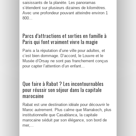
saisissants de la planète. Les panoramas
s’étendent sur plusieurs dizaines de kilomètres.
Avec une profondeur pouvant atteindre environ 1
800...
Parcs d’attractions et sorties en famille à
Paris qui font vraiment vivre la magie
Paris a la réputation d’une ville pour adultes, et
c’est bien dommage. D’accord, le Louvre et le
Musée d’Orsay ne sont pas franchement conçus
pour capter l’attention d’un enfant...
Que faire à Rabat ? Les incontournables
pour réussir son séjour dans la capitale
marocaine
Rabat est une destination idéale pour découvrir le
Maroc autrement. Plus calme que Marrakech, plus
institutionnelle que Casablanca, la capitale
marocaine séduit par son élégance, son bord de
mer,...