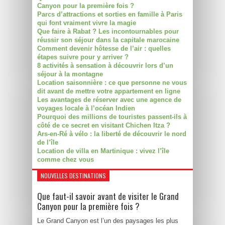
Canyon pour la première fois ?
Parcs d’attractions et sorties en famille à Paris
qui font vraiment vivre la magie
Que faire à Rabat ? Les incontournables pour
réussir son séjour dans la capitale marocaine
Comment devenir hôtesse de l’air : quelles
étapes suivre pour y arriver ?
8 activités à sensation à découvrir lors d’un
séjour à la montagne
Location saisonnière : ce que personne ne vous
dit avant de mettre votre appartement en ligne
Les avantages de réserver avec une agence de
voyages locale à l’océan Indien
Pourquoi des millions de touristes passent-ils à
côté de ce secret en visitant Chichen Itza ?
Ars-en-Ré à vélo : la liberté de découvrir le nord
de l’île
Location de villa en Martinique : vivez l’île
comme chez vous
NOUVELLES DESTINATIONS
Que faut-il savoir avant de visiter le Grand
Canyon pour la première fois ?
Le Grand Canyon est l’un des paysages les plus