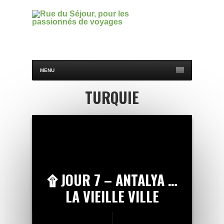
MENU
TURQUIE
۩ JOUR 7 – ANTALYA …
LA VIEILLE VILLE