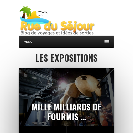
MENU
LES EXPOSITIONS
MILLE MILLIARDS DE
FOURMIS …