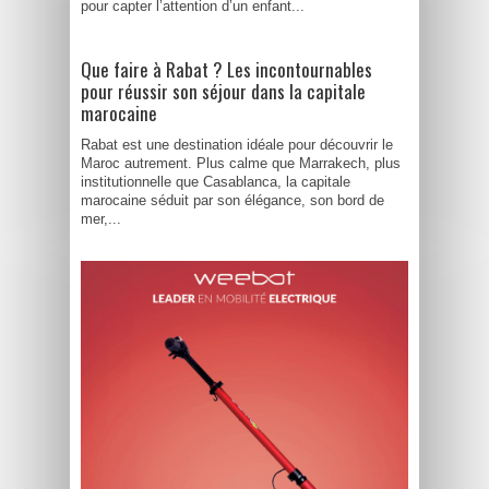
pour capter l’attention d’un enfant...
Que faire à Rabat ? Les incontournables
pour réussir son séjour dans la capitale
marocaine
Rabat est une destination idéale pour découvrir le
Maroc autrement. Plus calme que Marrakech, plus
institutionnelle que Casablanca, la capitale
marocaine séduit par son élégance, son bord de
mer,...