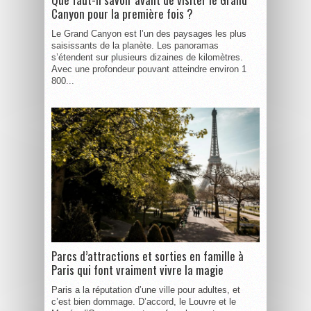
Canyon pour la première fois ?
Le Grand Canyon est l’un des paysages les plus
saisissants de la planète. Les panoramas
s’étendent sur plusieurs dizaines de kilomètres.
Avec une profondeur pouvant atteindre environ 1
800...
Parcs d’attractions et sorties en famille à
Paris qui font vraiment vivre la magie
Paris a la réputation d’une ville pour adultes, et
c’est bien dommage. D’accord, le Louvre et le