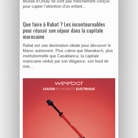
Musée d’Orsay ne sont pas franchement conçus
pour capter l’attention d’un enfant...
Que faire à Rabat ? Les incontournables
pour réussir son séjour dans la capitale
marocaine
Rabat est une destination idéale pour découvrir le
Maroc autrement. Plus calme que Marrakech, plus
institutionnelle que Casablanca, la capitale
marocaine séduit par son élégance, son bord de
mer,...