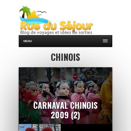
MENU
CHINOIS
CARNAVAL CHINOIS
2009 (2)