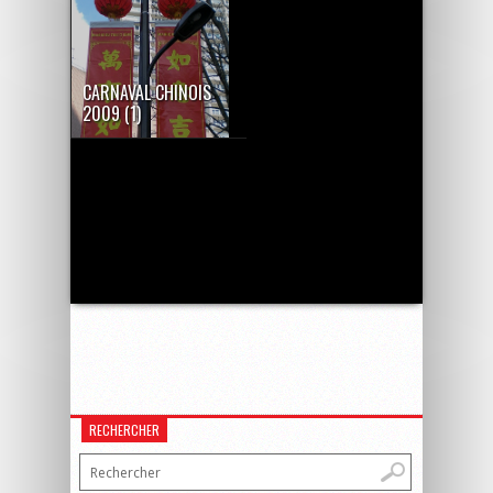
CARNAVAL CHINOIS
2009 (1)
RECHERCHER