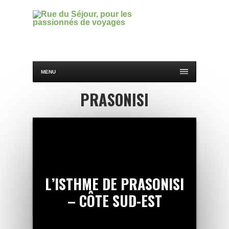
MENU
PRASONISI
L’ISTHME DE PRASONISI
– CÔTE SUD-EST