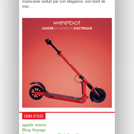
marocaine séduit par son élégance, son bord de
mer,...
LIENS UTILES
agadir maroc
Blog Voyage