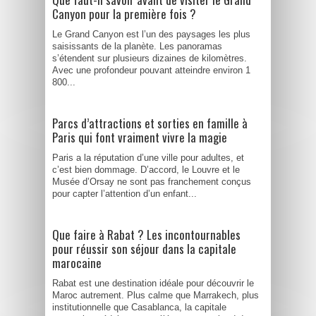
Canyon pour la première fois ?
Le Grand Canyon est l’un des paysages les plus
saisissants de la planète. Les panoramas
s’étendent sur plusieurs dizaines de kilomètres.
Avec une profondeur pouvant atteindre environ 1
800...
Parcs d’attractions et sorties en famille à
Paris qui font vraiment vivre la magie
Paris a la réputation d’une ville pour adultes, et
c’est bien dommage. D’accord, le Louvre et le
Musée d’Orsay ne sont pas franchement conçus
pour capter l’attention d’un enfant...
Que faire à Rabat ? Les incontournables
pour réussir son séjour dans la capitale
marocaine
Rabat est une destination idéale pour découvrir le
Maroc autrement. Plus calme que Marrakech, plus
institutionnelle que Casablanca, la capitale