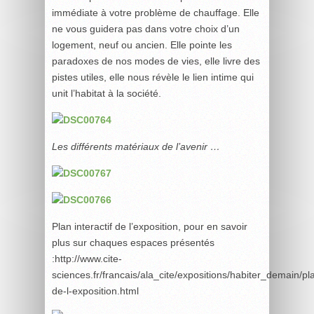
immédiate à votre problème de chauffage. Elle
ne vous guidera pas dans votre choix d’un
logement, neuf ou ancien. Elle pointe les
paradoxes de nos modes de vies, elle livre des
pistes utiles, elle nous révèle le lien intime qui
unit l’habitat à la société.
Les différents matériaux de l’avenir …
Plan interactif de l’exposition, pour en savoir
plus sur chaques espaces présentés
:http://www.cite-
sciences.fr/francais/ala_cite/expositions/habiter_demain/pl
de-l-exposition.html