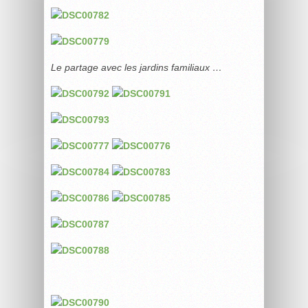
Le partage avec les jardins familiaux …