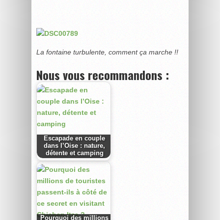
La fontaine turbulente, comment ça marche !!
Nous vous recommandons :
Escapade en couple
dans l’Oise : nature,
détente et camping
Pourquoi des millions