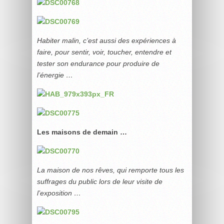
Habiter malin, c’est aussi des expériences à
faire, pour sentir, voir, toucher, entendre et
tester son endurance pour produire de
l’énergie …
Les maisons de demain …
La maison de nos rêves, qui remporte tous les
suffrages du public lors de leur visite de
l’exposition …