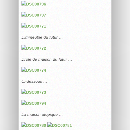
L’immeuble du futur …
Drôle de maison du futur …
Ci-dessous …
La maison utopique …