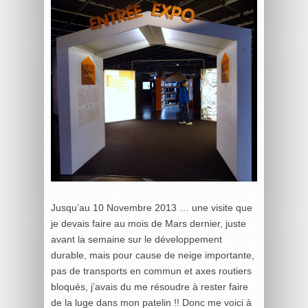
Jusqu’au 10 Novembre 2013 … une visite que
je devais faire au mois de Mars dernier, juste
avant la semaine sur le développement
durable, mais pour cause de neige importante,
pas de transports en commun et axes routiers
bloqués, j’avais du me résoudre à rester faire
de la luge dans mon patelin !! Donc me voici à