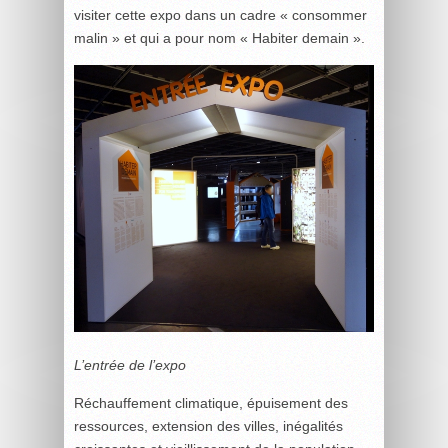
visiter cette expo dans un cadre « consommer
malin » et qui a pour nom « Habiter demain ».
L’entrée de l’expo
Réchauffement climatique, épuisement des
ressources, extension des villes, inégalités