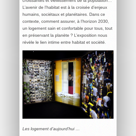
croissantes et vieillissement de la population…
L’avenir de l’habitat est à la croisée d’enjeux
humains, sociétaux et planétaires. Dans ce
contexte, comment assurer, à l’horizon 2030,
un logement sain et confortable pour tous, tout
en préservant la planète ? L’exposition nous
révèle le lien intime entre habitat et société.
Les logement d’aujourd’hui …