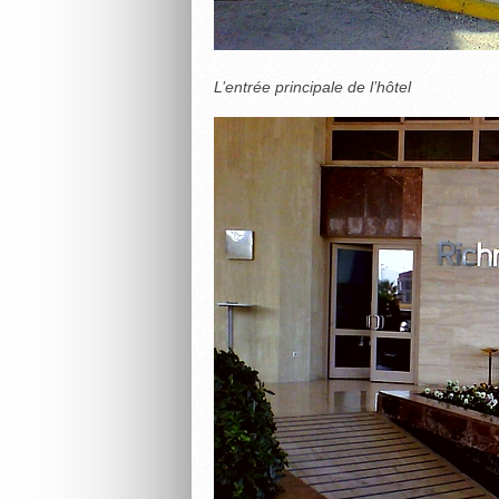
L’entrée principale de l’hôtel