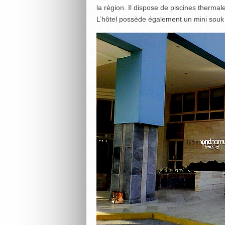
la région. Il dispose de piscines therma
L’hôtel possède également un mini souk 