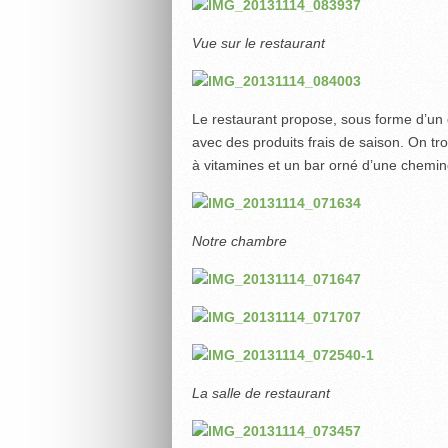
Vue sur le restaurant
Le restaurant propose, sous forme d’un 
avec des produits frais de saison. On tr
à vitamines et un bar orné d’une cheminée
Notre chambre
La salle de restaurant