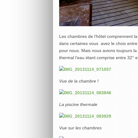
Les chambres de l’hôtel comprennent la té
dans certaines vous avez le choix entre 
pour nous. Mais nous avions toujours la 
thermal l’eau étant comprise entre 32° et
Vue de la chambre !
La piscine thermale
Vue sur les chambres