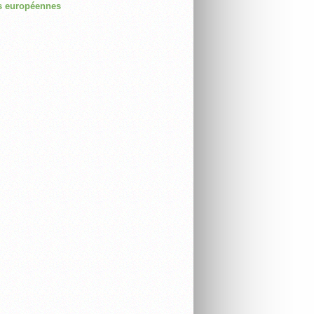
 européennes