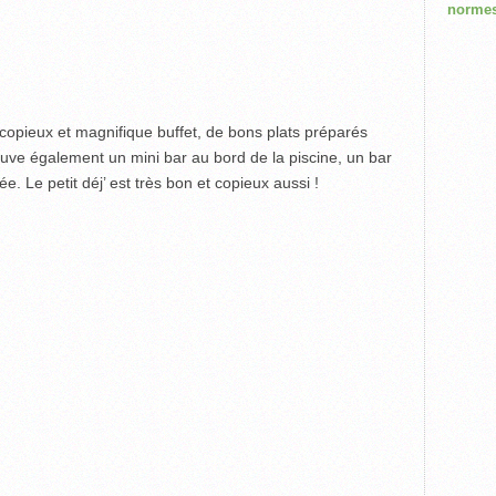
normes
copieux et magnifique buffet, de bons plats préparés
ouve également un mini bar au bord de la piscine, un bar
. Le petit déj’ est très bon et copieux aussi !