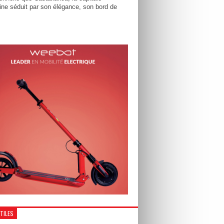
ne séduit par son élégance, son bord de
UTILES