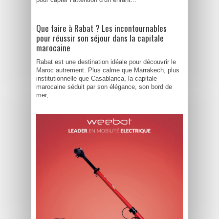
Que faire à Rabat ? Les incontournables
pour réussir son séjour dans la capitale
marocaine
Rabat est une destination idéale pour découvrir le
Maroc autrement. Plus calme que Marrakech, plus
institutionnelle que Casablanca, la capitale
marocaine séduit par son élégance, son bord de
mer,...