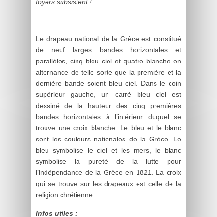
foyers subsistent !
Le drapeau national de la Grèce est constitué
de neuf larges bandes horizontales et
parallèles, cinq bleu ciel et quatre blanche en
alternance de telle sorte que la première et la
dernière bande soient bleu ciel. Dans le coin
supérieur gauche, un carré bleu ciel est
dessiné de la hauteur des cinq premières
bandes horizontales à l’intérieur duquel se
trouve une croix blanche. Le bleu et le blanc
sont les couleurs nationales de la Grèce. Le
bleu symbolise le ciel et les mers, le blanc
symbolise la pureté de la lutte pour
l’indépendance de la Grèce en 1821. La croix
qui se trouve sur les drapeaux est celle de la
religion chrétienne.
Infos utiles :