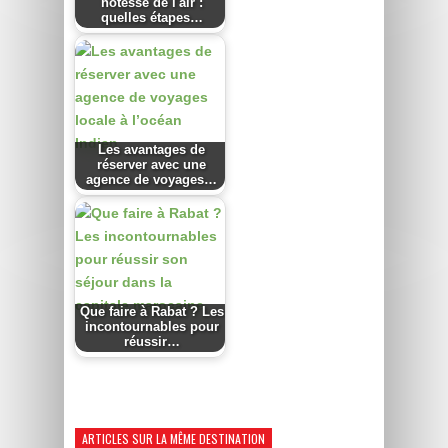
hôtesse de l'air :
quelles étapes…
Les avantages de
réserver avec une
agence de voyages…
Que faire à Rabat ? Les
incontournables pour
réussir…
ARTICLES SUR LA MÊME DESTINATION