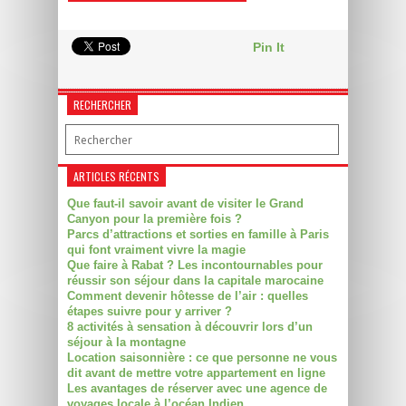
Pin It
RECHERCHER
ARTICLES RÉCENTS
Que faut-il savoir avant de visiter le Grand
Canyon pour la première fois ?
Parcs d’attractions et sorties en famille à Paris
qui font vraiment vivre la magie
Que faire à Rabat ? Les incontournables pour
réussir son séjour dans la capitale marocaine
Comment devenir hôtesse de l’air : quelles
étapes suivre pour y arriver ?
8 activités à sensation à découvrir lors d’un
séjour à la montagne
Location saisonnière : ce que personne ne vous
dit avant de mettre votre appartement en ligne
Les avantages de réserver avec une agence de
voyages locale à l’océan Indien