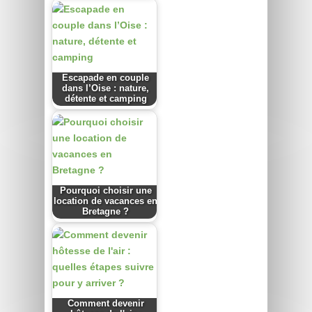
Escapade en couple
dans l’Oise : nature,
détente et camping
Pourquoi choisir une
location de vacances en
Bretagne ?
Comment devenir