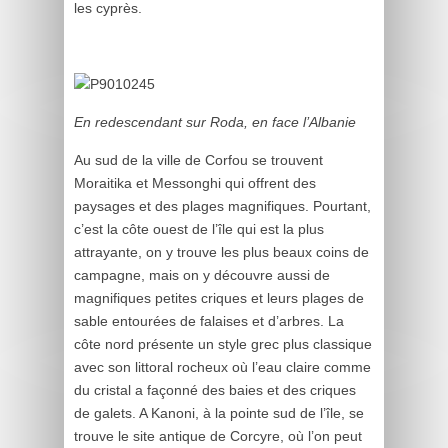
les cyprès.
En redescendant sur Roda, en face l’Albanie
Au sud de la ville de Corfou se trouvent
Moraitika et Messonghi qui offrent des
paysages et des plages magnifiques. Pourtant,
c’est la côte ouest de l’île qui est la plus
attrayante, on y trouve les plus beaux coins de
campagne, mais on y découvre aussi de
magnifiques petites criques et leurs plages de
sable entourées de falaises et d’arbres. La
côte nord présente un style grec plus classique
avec son littoral rocheux où l’eau claire comme
du cristal a façonné des baies et des criques
de galets. A Kanoni, à la pointe sud de l’île, se
trouve le site antique de Corcyre, où l’on peut