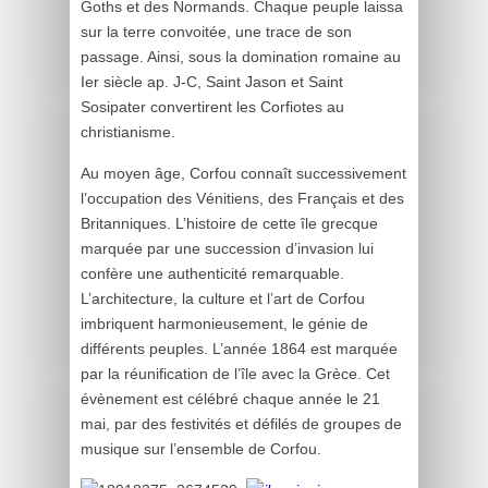
Goths et des Normands. Chaque peuple laissa
sur la terre convoitée, une trace de son
passage. Ainsi, sous la domination romaine au
Ier siècle ap. J-C, Saint Jason et Saint
Sosipater convertirent les Corfiotes au
christianisme.
Au moyen âge, Corfou connaît successivement
l’occupation des Vénitiens, des Français et des
Britanniques. L’histoire de cette île grecque
marquée par une succession d’invasion lui
confère une authenticité remarquable.
L’architecture, la culture et l’art de Corfou
imbriquent harmonieusement, le génie de
différents peuples. L’année 1864 est marquée
par la réunification de l’île avec la Grèce. Cet
évènement est célébré chaque année le 21
mai, par des festivités et défilés de groupes de
musique sur l’ensemble de Corfou.