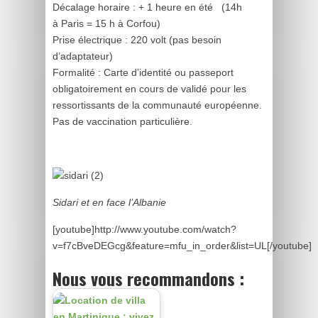
Décalage horaire : + 1 heure en été (14h
à Paris = 15 h à Corfou)
Prise électrique : 220 volt (pas besoin
d’adaptateur)
Formalité : Carte d’identité ou passeport
obligatoirement en cours de validé pour les
ressortissants de la communauté européenne.
Pas de vaccination particulière.
Sidari et en face l’Albanie
[youtube]http://www.youtube.com/watch?
v=f7cBveDEGcg&feature=mfu_in_order&list=UL[/youtube]
Nous vous recommandons :