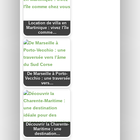
Location de villa en
Martinique : vivez l'île
comme…
De Marseille à Porto-
Vecchio : une traversée
vers…
Découvrir la Charente-
Maritime : une
destination…