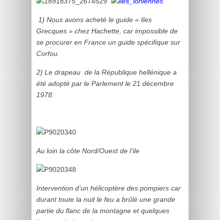
1) Nous avons acheté le guide « Iles
Grecques » chez Hachette, car impossible de
se procurer en France un guide spécifique sur
Corfou.
2) Le drapeau de la République hellénique a
été adopté par le Parlement le 21 décembre
1978.
Au loin la côte Nord/Ouest de l’ile
Intervention d’un hélicoptère des pompiers car
durant toute la nuit le feu a brûlé une grande
partie du flanc de la montagne et quelques