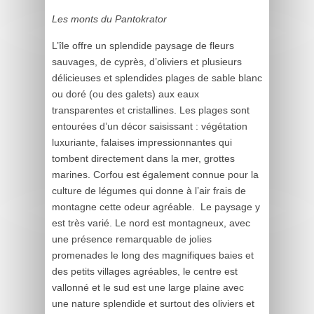
Les monts du Pantokrator
L’île offre un splendide paysage de fleurs
sauvages, de cyprès, d’oliviers et plusieurs
délicieuses et splendides plages de sable blanc
ou doré (ou des galets) aux eaux
transparentes et cristallines. Les plages sont
entourées d’un décor saisissant : végétation
luxuriante, falaises impressionnantes qui
tombent directement dans la mer, grottes
marines. Corfou est également connue pour la
culture de légumes qui donne à l’air frais de
montagne cette odeur agréable. Le paysage y
est très varié. Le nord est montagneux, avec
une présence remarquable de jolies
promenades le long des magnifiques baies et
des petits villages agréables, le centre est
vallonné et le sud est une large plaine avec
une nature splendide et surtout des oliviers et