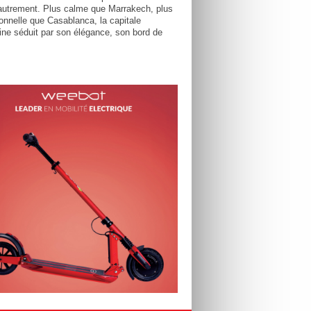
utrement. Plus calme que Marrakech, plus
tionnelle que Casablanca, la capitale
ne séduit par son élégance, son bord de