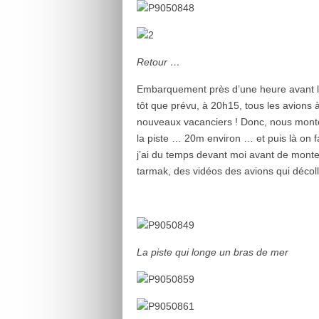
Retour …
Embarquement près d’une heure avant le
tôt que prévu, à 20h15, tous les avions à 
nouveaux vacanciers ! Donc, nous mont
la piste … 20m environ … et puis là on 
j’ai du temps devant moi avant de monter
tarmak, des vidéos des avions qui décoll
La piste qui longe un bras de mer