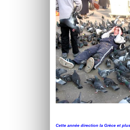
Cette année direction la Grèce et plus 