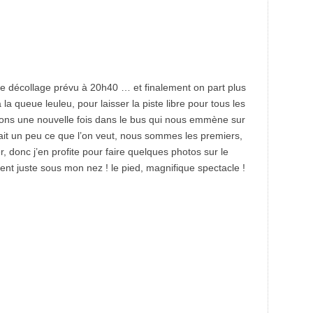
 décollage prévu à 20h40 … et finalement on part plus
la queue leuleu, pour laisser la piste libre pour tous les
ons une nouvelle fois dans le bus qui nous emmène sur
fait un peu ce que l’on veut, nous sommes les premiers,
, donc j’en profite pour faire quelques photos sur le
ent juste sous mon nez ! le pied, magnifique spectacle !