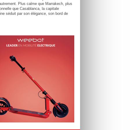
utrement. Plus calme que Marrakech, plus
tionnelle que Casablanca, la capitale
ne séduit par son élégance, son bord de