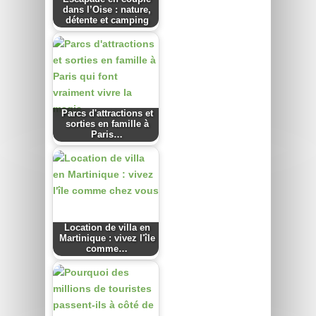
dans l’Oise : nature,
détente et camping
Parcs d'attractions et
sorties en famille à
Paris…
Location de villa en
Martinique : vivez l'île
comme…