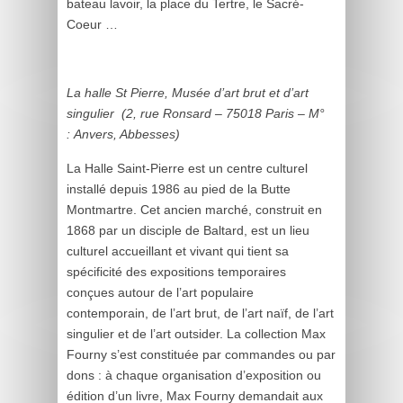
bateau lavoir, la place du Tertre, le Sacré-
Coeur …
La halle St Pierre, Musée d’art brut et d’art
singulier (2, rue Ronsard – 75018 Paris – M°
: Anvers, Abbesses)
La Halle Saint-Pierre est un centre culturel
installé depuis 1986 au pied de la Butte
Montmartre. Cet ancien marché, construit en
1868 par un disciple de Baltard, est un lieu
culturel accueillant et vivant qui tient sa
spécificité des expositions temporaires
conçues autour de l’art populaire
contemporain, de l’art brut, de l’art naïf, de l’art
singulier et de l’art outsider. La collection Max
Fourny s’est constituée par commandes ou par
dons : à chaque organisation d’exposition ou
édition d’un livre, Max Fourny demandait aux