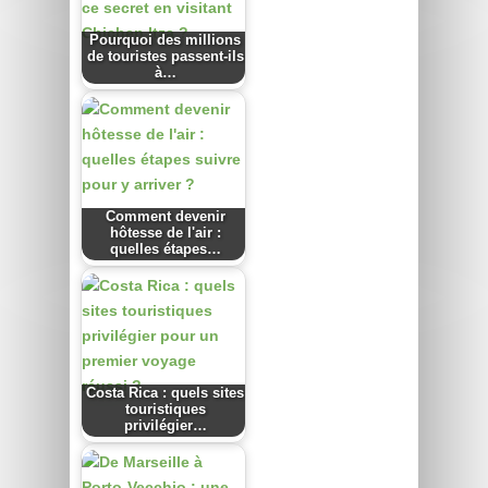
Pourquoi des millions
de touristes passent-ils
à…
Comment devenir
hôtesse de l'air :
quelles étapes…
Costa Rica : quels sites
touristiques
privilégier…