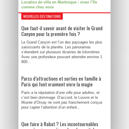
Location de villa en Martinique : vivez l’île
comme chez vous
NOUVELLES DESTINATIONS
Que faut-il savoir avant de visiter le Grand
Canyon pour la première fois ?
Le Grand Canyon est l’un des paysages les plus
saisissants de la planète. Les panoramas
s’étendent sur plusieurs dizaines de kilomètres.
Avec une profondeur pouvant atteindre environ 1
800...
Parcs d’attractions et sorties en famille à
Paris qui font vraiment vivre la magie
Paris a la réputation d’une ville pour adultes, et
c’est bien dommage. D’accord, le Louvre et le
Musée d’Orsay ne sont pas franchement conçus
pour capter l’attention d’un enfant...
Que faire à Rabat ? Les incontournables