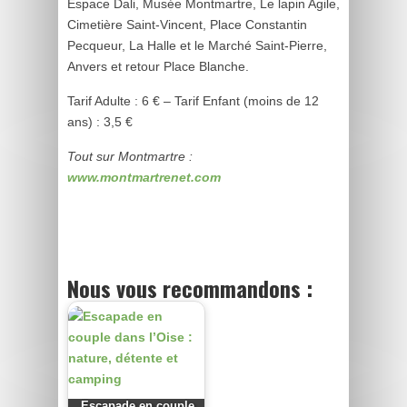
Espace Dali, Musée Montmartre, Le lapin Agile,
Cimetière Saint-Vincent, Place Constantin
Pecqueur, La Halle et le Marché Saint-Pierre,
Anvers et retour Place Blanche.
Tarif Adulte : 6 € – Tarif Enfant (moins de 12
ans) : 3,5 €
Tout sur Montmartre :
www.montmartrenet.com
Nous vous recommandons :
Escapade en couple