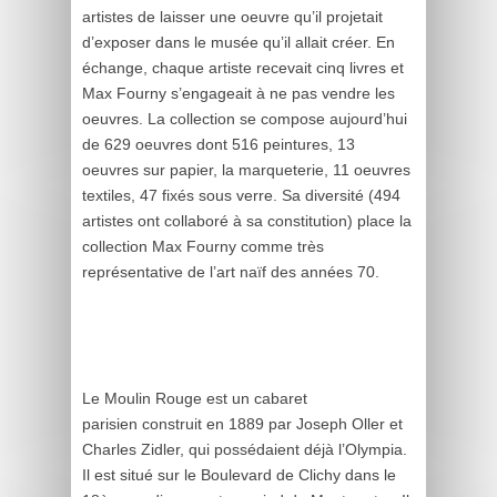
artistes de laisser une oeuvre qu’il projetait
d’exposer dans le musée qu’il allait créer. En
échange, chaque artiste recevait cinq livres et
Max Fourny s’engageait à ne pas vendre les
oeuvres. La collection se compose aujourd’hui
de 629 oeuvres dont 516 peintures, 13
oeuvres sur papier, la marqueterie, 11 oeuvres
textiles, 47 fixés sous verre. Sa diversité (494
artistes ont collaboré à sa constitution) place la
collection Max Fourny comme très
représentative de l’art naïf des années 70.
Le Moulin Rouge est un cabaret
parisien construit en 1889 par Joseph Oller et
Charles Zidler, qui possédaient déjà l’Olympia.
Il est situé sur le Boulevard de Clichy dans le