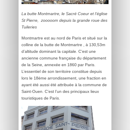
La butte Montmartre, le Sacré Coeur et l’église
St Pierre, zooooom depuis la grande roue des
Tuileries
Montmartre est au nord de Paris et situé sur la
colline de la butte de Montmartre , à 130,53m
d’altitude dominant la capitale. C’est une
ancienne commune française du département
de la Seine, annexée en 1860 par Paris.
L’essentiel de son territoire constitue depuis
lors le 18ème arrondissement, une fraction en
ayant été aussi été attribuée à la commune de
Saint-Ouen. C’est l’un des principaux lieux
touristiques de Paris.