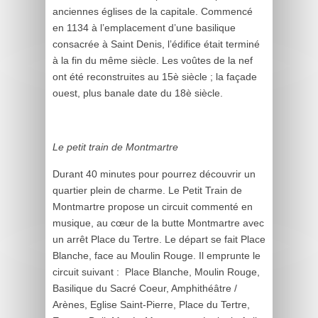
anciennes églises de la capitale. Commencé
en 1134 à l’emplacement d’une basilique
consacrée à Saint Denis, l’édifice était terminé
à la fin du même siècle. Les voûtes de la nef
ont été reconstruites au 15è siècle ; la façade
ouest, plus banale date du 18è siècle.
Le petit train de Montmartre
Durant 40 minutes pour pourrez découvrir un
quartier plein de charme. Le Petit Train de
Montmartre propose un circuit commenté en
musique, au cœur de la butte Montmartre avec
un arrêt Place du Tertre. Le départ se fait Place
Blanche, face au Moulin Rouge. Il emprunte le
circuit suivant : Place Blanche, Moulin Rouge,
Basilique du Sacré Coeur, Amphithéâtre /
Arènes, Eglise Saint-Pierre, Place du Tertre,