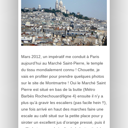
Mars 2012, un impératif me conduit à Paris
aujourd’hui au Marché Saint-Pierre, le temple
du tissu mondialement connu ! Chouette, je
vais en profiter pour prendre quelques photos
sur le site de Montmartre ! Oui le Marché Saint
Pierre est situé en bas de la butte (Métro
Barbès Rochechouard/ligne 4) ensuite il n’y a
plus qu’à gravir les escaliers (pas facile hein !!),
une fois arrivé en haut des marches faire une
escale au café situé sur la petite place pour y
siroter un excellent jus d’orange pressé, puis il