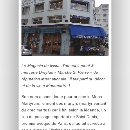
Le Magasin de tissus d’ameublement &
mercerie Dreyfus « Marché St Pierre » de
réputation internationale ! Il fait parti du décor
et de la vie à Montmartre !
Son nom a sans doute pour origine le Mons
Martyrum, le mont des martyrs (martyr venant
du grec martus) car il fut, selon la légende, un
lieu de passage important de Saint Denis,
premier évêque de Paris, qui aurait survécu à