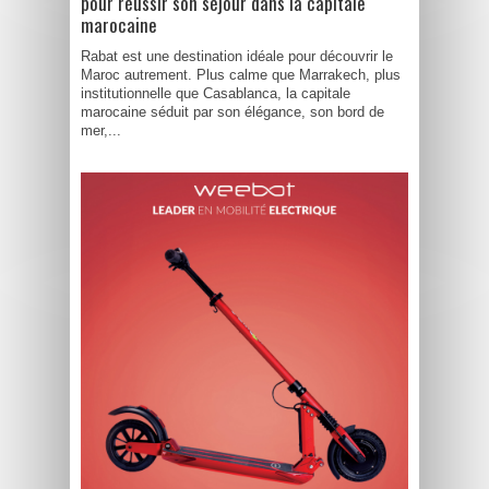
pour réussir son séjour dans la capitale
marocaine
Rabat est une destination idéale pour découvrir le
Maroc autrement. Plus calme que Marrakech, plus
institutionnelle que Casablanca, la capitale
marocaine séduit par son élégance, son bord de
mer,...