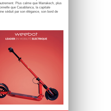
utrement. Plus calme que Marrakech, plus
tionnelle que Casablanca, la capitale
ne séduit par son élégance, son bord de