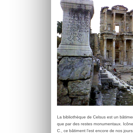
La bibliothèque de Celsus est un bâtimen
que par des restes monumentaux. Icône 
C., ce bâtiment l’est encore de nos jours 