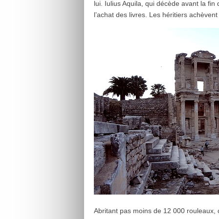
lui. Iulius Aquila, qui décède avant la 
l’achat des livres. Les héritiers achèven
Abritant pas moins de
12 000 rouleaux
,