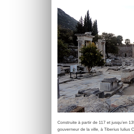
Construite à partir de 117 et jusqu’en 13
gouverneur de la ville, à Tiberius Iulius