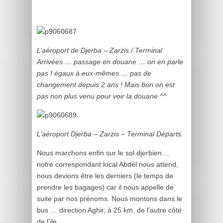
L’aéroport de Djerba – Zarzis / Terminal
Arrivées … passage en douane … on en parle
pas ! égaux à eux-mêmes … pas de
changement depuis 2 ans ! Mais bon on est
pas non plus venu pour voir la douane ^^
L’aéroport Djerba – Zarzis – Terminal Départs.
Nous marchons enfin sur le sol djerbien …
notre correspondant local Abdel nous attend,
nous devions être les derniers (le temps de
prendre les bagages) car il nous appelle de
suite par nos prénoms. Nous montons dans le
bus … direction Aghir, à 25 km, de l’autre côté
de l’ile.