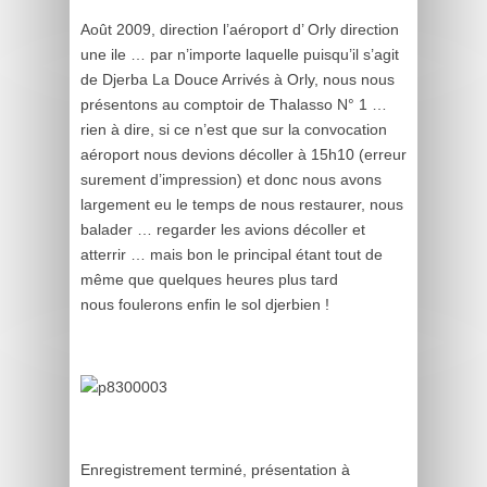
Août 2009, direction l’aéroport d’ Orly direction
une ile … par n’importe laquelle puisqu’il s’agit
de Djerba La Douce Arrivés à Orly, nous nous
présentons au comptoir de Thalasso N° 1 …
rien à dire, si ce n’est que sur la convocation
aéroport nous devions décoller à 15h10 (erreur
surement d’impression) et donc nous avons
largement eu le temps de nous restaurer, nous
balader … regarder les avions décoller et
atterrir … mais bon le principal étant tout de
même que quelques heures plus tard
nous foulerons enfin le sol djerbien !
Enregistrement terminé, présentation à