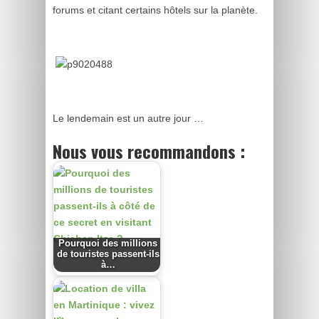
forums et citant certains hôtels sur la planète.
Le lendemain est un autre jour …
Nous vous recommandons :
Pourquoi des millions
de touristes passent-ils
à…