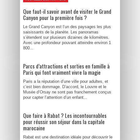
Que faut-il savoir avant de visiter le Grand
Canyon pour la première fois ?
Le Grand Canyon est l’un des paysages les plus
saisissants de la planète. Les panoramas
s’étendent sur plusieurs dizaines de kilomètres.
Avec une profondeur pouvant atteindre environ 1
800...
Parcs d’attractions et sorties en famille à
Paris qui font vraiment vivre la magie
Paris a la réputation d’une ville pour adultes, et
c’est bien dommage. D’accord, le Louvre et le
Musée d’Orsay ne sont pas franchement conçus
pour capter l’attention d’un enfant...
Que faire à Rabat ? Les incontournables
pour réussir son séjour dans la capitale
marocaine
Rabat est une destination idéale pour découvrir le