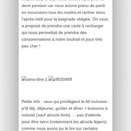
demi pension car nous avions prévu de partir
en escursions tous les matins et rentrer dans
l’après-midi pour la baignade obligée. On nous
a proposé de prendre une carte à recharger
qui nous permettait de prendre des
consommations à notre souhait et pour très
peu cher !
Petite info : ceux qui privilégient le All Inclusive :
p’tit déj, déjeuner, goûter et dîner + boissons à
volonté (sauf alcools forts) … pas d’attente
pour être servi (notamment les alcools légers)
comme nous avons pu le lire sur certains