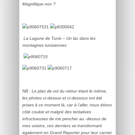
Magnifique non ?
La Lagune de Tunis – Un lac dans les
montagnes tunisiennes
NB : Le plan de vol du retour étant le même,
les photos ci-dessus et ci-dessous ont été
prises à ce moment là, car à l’aller, nous étions
côté couloir et malgré des tentatives
infructueuses de me pencher au -dessus de
mes voisins, ces derniers se transformant
également en Grand Reporter pour leur carnet