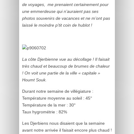
de voyages, me prenaient certainement pour
une emmerdeuse qui n’auraient pas ses
photos souvenirs de vacances et ne m’ont pas
laissé le moindre p’tit coin de hublot !
La côte Djerbienne vue au décollage ! Il faisait
très chaud et beaucoup de brumes de chaleur
! On voit une partie de la ville « capitale »
Houmt Souk.
Durant notre semaine de villégiature :
Température moyenne au soleil : 45°
Température de la mer : 30°
Taux hygrométrie : 82%
Les Djerbiens nous disaient que la semaine
avant notre arrivée il faisait encore plus chaud !