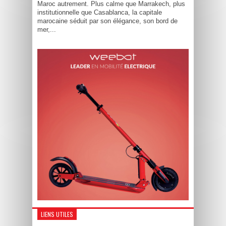
Maroc autrement. Plus calme que Marrakech, plus
institutionnelle que Casablanca, la capitale
marocaine séduit par son élégance, son bord de
mer,...
LIENS UTILES