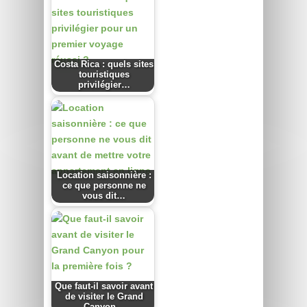
Costa Rica : quels sites
touristiques
privilégier…
Location saisonnière :
ce que personne ne
vous dit…
Que faut-il savoir avant
de visiter le Grand