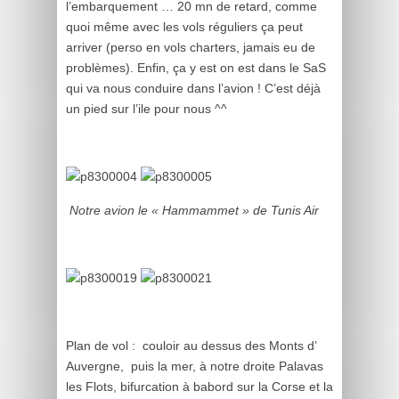
l’embarquement … 20 mn de retard, comme
quoi même avec les vols réguliers ça peut
arriver (perso en vols charters, jamais eu de
problèmes). Enfin, ça y est on est dans le SaS
qui va nous conduire dans l’avion ! C’est déjà
un pied sur l’ile pour nous ^^
Notre avion le « Hammammet » de Tunis Air
Plan de vol : couloir au dessus des Monts d’
Auvergne, puis la mer, à notre droite Palavas
les Flots, bifurcation à babord sur la Corse et la