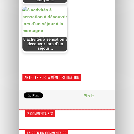
Canyon…
8 activités à sensation à
découvrir lors d’un
séjour…
ARTICLES SUR LA MÊME DESTINATION
Pin It
2 COMMENTAIRES
LAISSER UN COMMENTAIRE