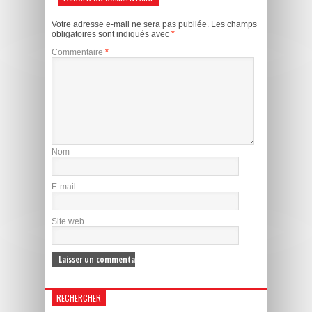
Votre adresse e-mail ne sera pas publiée.
Les champs
obligatoires sont indiqués avec
*
Commentaire
*
Nom
E-mail
Site web
RECHERCHER