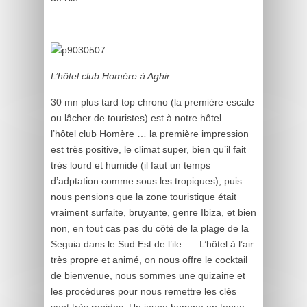
L’hôtel club Homère à Aghir
30 mn plus tard top chrono (la première escale
ou lâcher de touristes) est à notre hôtel …
l’hôtel club Homère … la première impression
est très positive, le climat super, bien qu’il fait
très lourd et humide (il faut un temps
d’adptation comme sous les tropiques), puis
nous pensions que la zone touristique était
vraiment surfaite, bruyante, genre Ibiza, et bien
non, en tout cas pas du côté de la plage de la
Seguia dans le Sud Est de l’ile. … L’hôtel à l’air
très propre et animé, on nous offre le cocktail
de bienvenue, nous sommes une quizaine et
les procédures pour nous remettre les clés