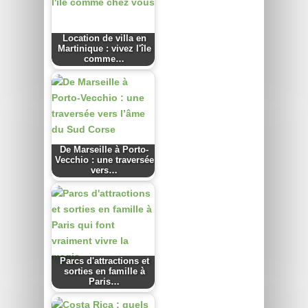
Location de villa en
Martinique : vivez l'île
comme…
De Marseille à Porto-
Vecchio : une traversée
vers…
Parcs d'attractions et
sorties en famille à
Paris…