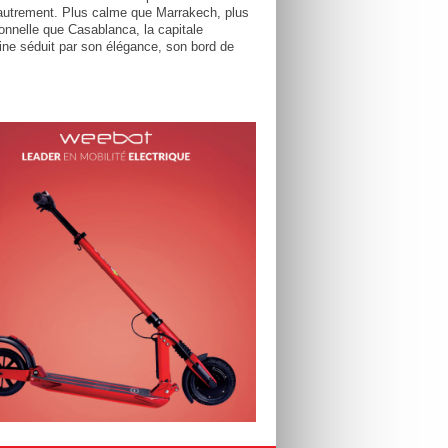
utrement. Plus calme que Marrakech, plus
tionnelle que Casablanca, la capitale
ne séduit par son élégance, son bord de