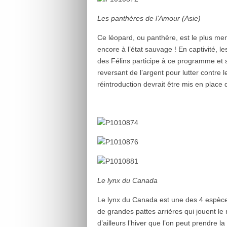
Les panthères de l’Amour (Asie)
Ce léopard, ou panthère, est le plus me
encore à l’état sauvage ! En captivité, 
des Félins participe à ce programme et 
reversant de l’argent pour lutter contre
réintroduction devrait être mis en place
Le lynx du Canada
Le lynx du Canada est une des 4 espèce
de grandes pattes arrières qui jouent le
d’ailleurs l’hiver que l’on peut prendre 