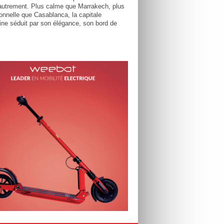
utrement. Plus calme que Marrakech, plus
tionnelle que Casablanca, la capitale
ne séduit par son élégance, son bord de