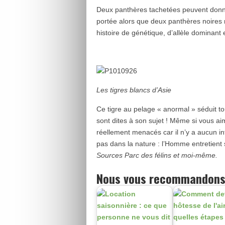
Deux panthères tachetées peuvent donne
portée alors que deux panthères noires 
histoire de génétique, d’allèle dominant
Les tigres blancs d’Asie
Ce tigre au pelage « anormal » séduit to
sont dites à son sujet ! Même si vous ai
réellement menacés car il n’y a aucun int
pas dans la nature : l’Homme entretien
Sources Parc des félins et moi-même.
Nous vous recommandons