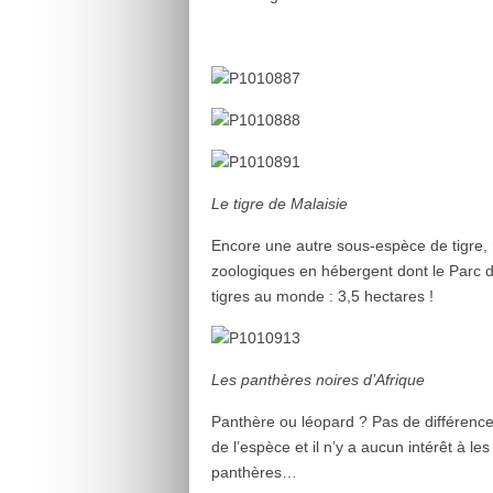
Le tigre de Malaisie
Encore une autre sous-espèce de tigre
zoologiques en hébergent dont le Parc de
tigres au monde : 3,5 hectares !
Les panthères noires d’Afrique
Panthère ou léopard ? Pas de différence
de l’espèce et il n’y a aucun intérêt à l
panthères…