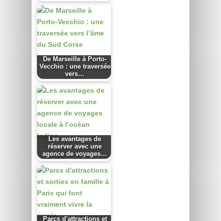
De Marseille à Porto-
Vecchio : une traversée
vers…
Les avantages de
réserver avec une
agence de voyages…
Parcs d'attractions et