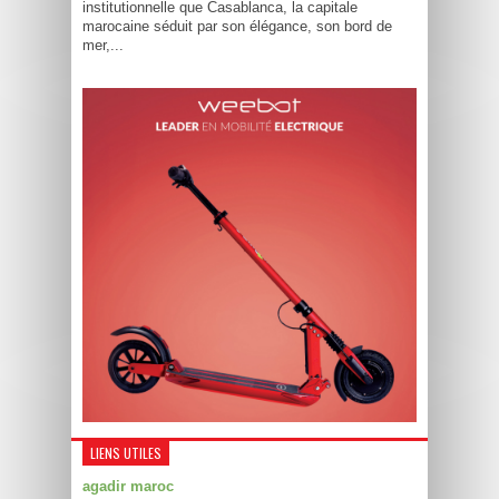
institutionnelle que Casablanca, la capitale
marocaine séduit par son élégance, son bord de
mer,...
LIENS UTILES
agadir maroc