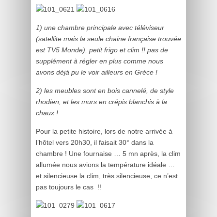
1) une chambre principale avec téléviseur
(satellite mais la seule chaine française trouvée
est TV5 Monde), petit frigo et clim !! pas de
supplément à régler en plus comme nous
avons déjà pu le voir ailleurs en Grèce !
2) les meubles sont en bois cannelé, de style
rhodien, et les murs en crépis blanchis à la
chaux !
Pour la petite histoire, lors de notre arrivée à
l’hôtel vers 20h30, il faisait 30° dans la
chambre ! Une fournaise … 5 mn après, la clim
allumée nous avions la température idéale …
et silencieuse la clim, très silencieuse, ce n’est
pas toujours le cas !!