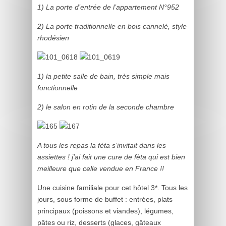
1) La porte d’entrée de l’appartement N°952
2) La porte traditionnelle en bois cannelé, style
rhodésien
1) la petite salle de bain, très simple mais
fonctionnelle
2) le salon en rotin de la seconde chambre
A tous les repas la fèta s’invitait dans les
assiettes ! j’ai fait une cure de fèta qui est bien
meilleure que celle vendue en France !!
Une cuisine familiale pour cet hôtel 3*. Tous les
jours, sous forme de buffet : entrées, plats
principaux (poissons et viandes), légumes,
pâtes ou riz, desserts (glaces, gâteaux