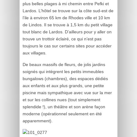
plus belles plages à mi chemin entre Pefki et
Lardos. L’hôtel se trouve sur la côte sud-est de
l’ile à environ 65 km de Rhodes ville et 10 km
de Lindos. Il se trouve à 1,5 km du petit village
tout blanc de Lardos. D’ailleurs pour y aller on
trouve un trottoir éclairé, ce qui n’est pas
toujours le cas sur certains sites pour accéder
aux villages.
De beaux massifs de fleurs, de jolis jardins
soignés qui intègrent les petits immeubles
bungalows (chambres), des espaces dédiés
aux enfants et aux plus grands, une petite
piscine mais sympathique avec vue sur la mer
et sur les collines nues (tout simplement
splendide !), un théâtre et son arène façon
moderne (opérationnel seulement en été
apparemment).