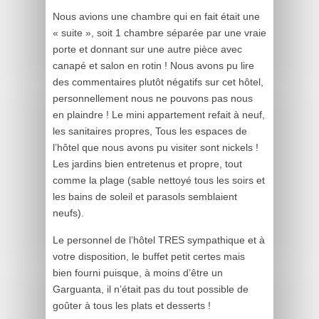
Nous avions une chambre qui en fait était une
« suite », soit 1 chambre séparée par une vraie
porte et donnant sur une autre pièce avec
canapé et salon en rotin ! Nous avons pu lire
des commentaires plutôt négatifs sur cet hôtel,
personnellement nous ne pouvons pas nous
en plaindre ! Le mini appartement refait à neuf,
les sanitaires propres, Tous les espaces de
l’hôtel que nous avons pu visiter sont nickels !
Les jardins bien entretenus et propre, tout
comme la plage (sable nettoyé tous les soirs et
les bains de soleil et parasols semblaient
neufs).
Le personnel de l’hôtel TRES sympathique et à
votre disposition, le buffet petit certes mais
bien fourni puisque, à moins d’être un
Garguanta, il n’était pas du tout possible de
goûter à tous les plats et desserts !