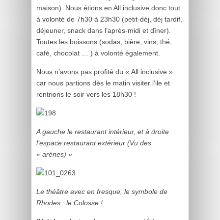
maison). Nous étions en All inclusive donc tout
à volonté de 7h30 à 23h30 (petit-déj, déj tardif,
déjeuner, snack dans l’après-midi et dîner).
Toutes les boissons (sodas, bière, vins, thé,
café, chocolat … ) à volonté également.
Nous n’avons pas profité du « All inclusive »
car nous partions dès le matin visiter l’ile et
rentrions le soir vers les 18h30 !
A gauche le restaurant intérieur, et à droite
l’espace restaurant extérieur (Vu des
« arènes) »
Le théâtre avec en fresque, le symbole de
Rhodes : le Colosse !