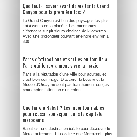
Que faut-il savoir avant de visiter le Grand
Canyon pour la première fois ?
Le Grand Canyon est l’un des paysages les plus
saisissants de la planète. Les panoramas
s’étendent sur plusieurs dizaines de kilomètres.
Avec une profondeur pouvant atteindre environ 1
800...
Parcs d’attractions et sorties en famille à
Paris qui font vraiment vivre la magie
Paris a la réputation d’une ville pour adultes, et
c’est bien dommage. D’accord, le Louvre et le
Musée d’Orsay ne sont pas franchement conçus
pour capter l’attention d’un enfant...
Que faire à Rabat ? Les incontournables
pour réussir son séjour dans la capitale
marocaine
Rabat est une destination idéale pour découvrir le
Maroc autrement. Plus calme que Marrakech, plus