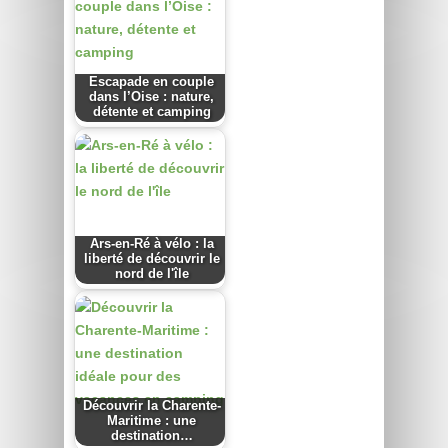
Escapade en couple
dans l’Oise : nature,
détente et camping
Ars-en-Ré à vélo : la
liberté de découvrir le
nord de l'île
Découvrir la Charente-
Maritime : une
destination…