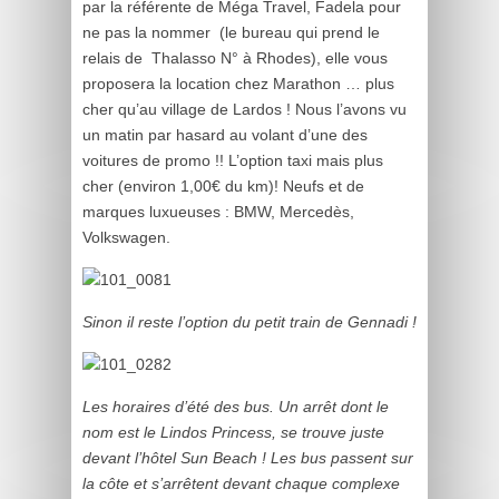
par la référente de Méga Travel, Fadela pour
ne pas la nommer (le bureau qui prend le
relais de Thalasso N° à Rhodes), elle vous
proposera la location chez Marathon … plus
cher qu’au village de Lardos ! Nous l’avons vu
un matin par hasard au volant d’une des
voitures de promo !! L’option taxi mais plus
cher (environ 1,00€ du km)! Neufs et de
marques luxueuses : BMW, Mercedès,
Volkswagen.
Sinon il reste l’option du petit train de Gennadi !
Les horaires d’été des bus. Un arrêt dont le
nom est le Lindos Princess, se trouve juste
devant l’hôtel Sun Beach ! Les bus passent sur
la côte et s’arrêtent devant chaque complexe