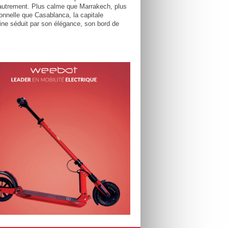
utrement. Plus calme que Marrakech, plus
tionnelle que Casablanca, la capitale
ne séduit par son élégance, son bord de