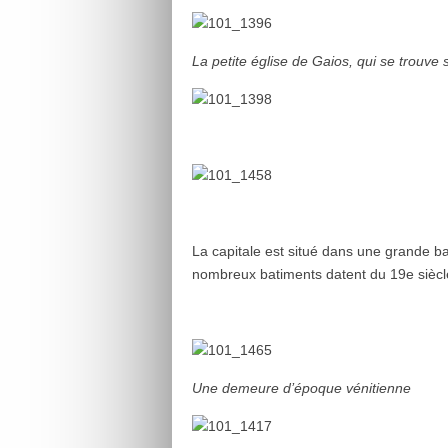
La petite église de Gaios, qui se trouve 
La capitale est situé dans une grande bai
nombreux batiments datent du 19e siècl
Une demeure d’époque vénitienne