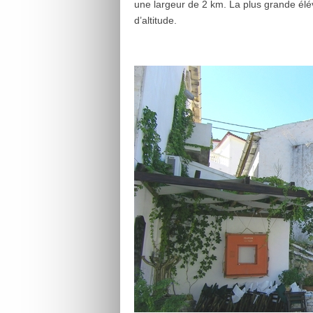
une largeur de 2 km. La plus grande élév
d’altitude.