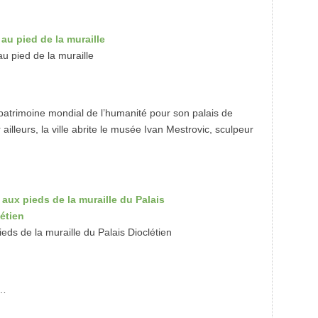
 pied de la muraille
au patrimoine mondial de l’humanité pour son palais de
ailleurs, la ville abrite le musée Ivan Mestrovic, sculpeur
eds de la muraille du Palais Dioclétien
 …