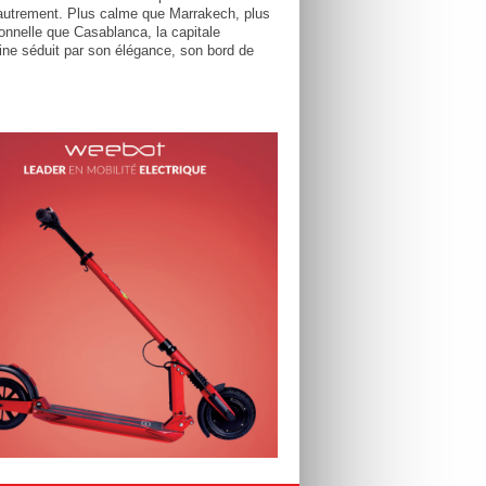
utrement. Plus calme que Marrakech, plus
tionnelle que Casablanca, la capitale
ne séduit par son élégance, son bord de