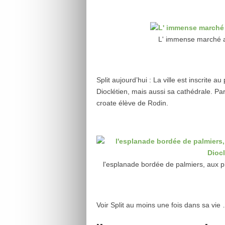
L' immense marché au
Split aujourd’hui : La ville est inscrite 
Dioclétien, mais aussi sa cathédrale. Par 
croate élève de Rodin.
l'esplanade bordée de palmiers, aux pi
Voir Split au moins une fois dans sa vie