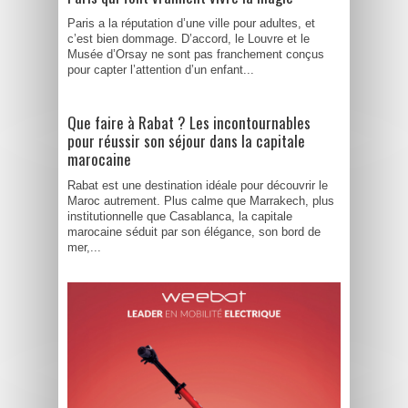
Paris a la réputation d’une ville pour adultes, et
c’est bien dommage. D’accord, le Louvre et le
Musée d’Orsay ne sont pas franchement conçus
pour capter l’attention d’un enfant...
Que faire à Rabat ? Les incontournables
pour réussir son séjour dans la capitale
marocaine
Rabat est une destination idéale pour découvrir le
Maroc autrement. Plus calme que Marrakech, plus
institutionnelle que Casablanca, la capitale
marocaine séduit par son élégance, son bord de
mer,...