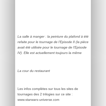
La salle à manger : la peinture du plafond à été
refaite pour le tournage de l’Episode II (la pièce
avait été utilisée pour le tournage de l’Episode
IV). Elle est actuellement toujours la même
La cour du restaurant
Les infos complètes sur tous les sites de
tournages des 2 trilogies sur ce site :
www.starwars-universe.com