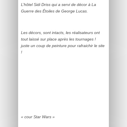
L’hôtel Sidi Driss qui a servi de décor à La
Guerre des Étoiles de George Lucas.
Les décors, sont intacts, les réalisateurs ont
tout laissé sur place après les tournages !
juste un coup de peinture pour rafraichir le site
!
« cour Star Wars »