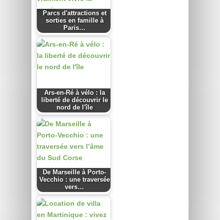
Parcs d'attractions et
sorties en famille à
Paris…
Ars-en-Ré à vélo : la
liberté de découvrir le
nord de l'île
De Marseille à Porto-
Vecchio : une traversée
vers…