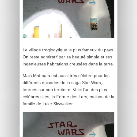
Le village troglodytique le plus fameux du pays.
On reste admiratif par sa beauté simple et ses
ingénieuses habitations creusées dans la terre.
Mais Matmata est aussi très célèbre pour les
différents épisodes de la saga Star Wars,
tournés sur son territoire. Voici l’un des plus
célèbres sites, la Ferme des Lars, maison de la
famille de Luke Skywalker.