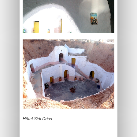
Hôtel Sidi Driss