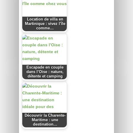
Location de villa en
Martinique : vivez l'île
comme…
Escapade en couple
dans l’Oise : nature,
détente et camping
Découvrir la Charente-
Maritime : une
destination…