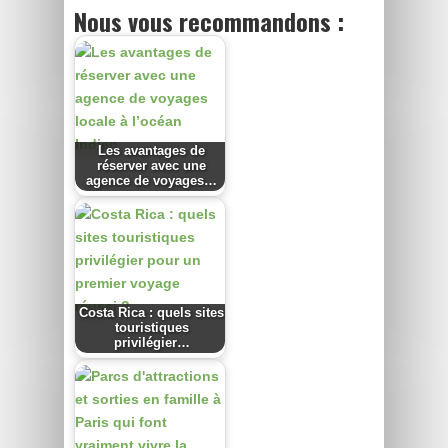
Nous vous recommandons :
Les avantages de
réserver avec une
agence de voyages…
Costa Rica : quels sites
touristiques
privilégier…