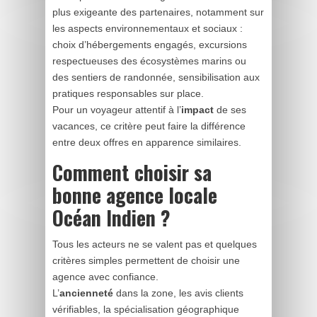
plus exigeante des partenaires, notamment sur
les aspects environnementaux et sociaux :
choix d’hébergements engagés, excursions
respectueuses des écosystèmes marins ou
des sentiers de randonnée, sensibilisation aux
pratiques responsables sur place.
Pour un voyageur attentif à l’
impact
de ses
vacances, ce critère peut faire la différence
entre deux offres en apparence similaires.
Comment choisir sa
bonne agence locale
Océan Indien ?
Tous les acteurs ne se valent pas et quelques
critères simples permettent de choisir une
agence avec confiance.
L’
ancienneté
dans la zone, les avis clients
vérifiables, la spécialisation géographique