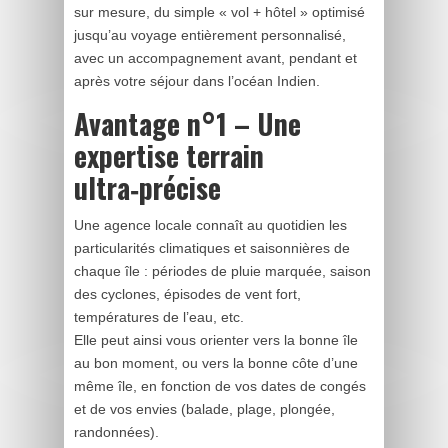
sur mesure, du simple « vol + hôtel » optimisé
jusqu’au voyage entièrement personnalisé,
avec un accompagnement avant, pendant et
après votre séjour dans l’océan Indien.
Avantage n°1 – Une
expertise terrain
ultra‑précise
Une agence locale connaît au quotidien les
particularités climatiques et saisonnières de
chaque île : périodes de pluie marquée, saison
des cyclones, épisodes de vent fort,
températures de l’eau, etc.
Elle peut ainsi vous orienter vers la bonne île
au bon moment, ou vers la bonne côte d’une
même île, en fonction de vos dates de congés
et de vos envies (balade, plage, plongée,
randonnées).