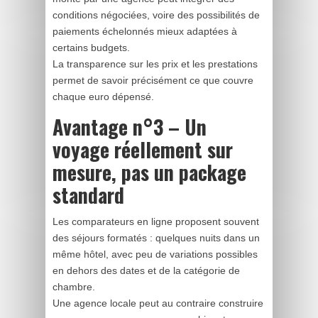
conditions négociées, voire des possibilités de
paiements échelonnés mieux adaptées à
certains budgets.
La transparence sur les prix et les prestations
permet de savoir précisément ce que couvre
chaque euro dépensé.
Avantage n°3 – Un
voyage réellement sur
mesure, pas un package
standard
Les comparateurs en ligne proposent souvent
des séjours formatés : quelques nuits dans un
même hôtel, avec peu de variations possibles
en dehors des dates et de la catégorie de
chambre.
Une agence locale peut au contraire construire