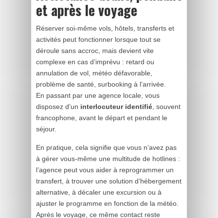
et après le voyage
Réserver soi‑même vols, hôtels, transferts et
activités peut fonctionner lorsque tout se
déroule sans accroc, mais devient vite
complexe en cas d’imprévu : retard ou
annulation de vol, météo défavorable,
problème de santé, surbooking à l’arrivée.
En passant par une agence locale, vous
disposez d’un
interlocuteur identifié
, souvent
francophone, avant le départ et pendant le
séjour.
En pratique, cela signifie que vous n’avez pas
à gérer vous‑même une multitude de hotlines :
l’agence peut vous aider à reprogrammer un
transfert, à trouver une solution d’hébergement
alternative, à décaler une excursion ou à
ajuster le programme en fonction de la météo.
Après le voyage, ce même contact reste