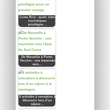
Costa Rica : quels sites
touristiques
privilégier…
De Marseille à Porto-
Vecchio : une traversée
vers…
8 activités à sensation à
découvrir lors d’un
séjour…