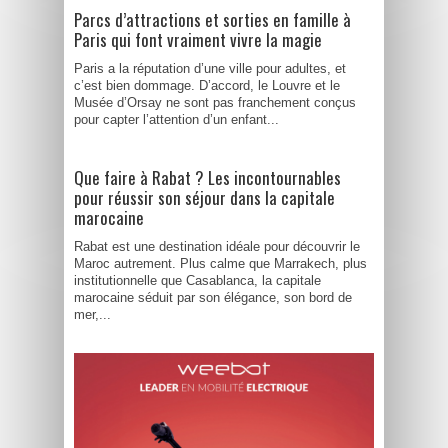
Parcs d’attractions et sorties en famille à
Paris qui font vraiment vivre la magie
Paris a la réputation d’une ville pour adultes, et
c’est bien dommage. D’accord, le Louvre et le
Musée d’Orsay ne sont pas franchement conçus
pour capter l’attention d’un enfant...
Que faire à Rabat ? Les incontournables
pour réussir son séjour dans la capitale
marocaine
Rabat est une destination idéale pour découvrir le
Maroc autrement. Plus calme que Marrakech, plus
institutionnelle que Casablanca, la capitale
marocaine séduit par son élégance, son bord de
mer,...