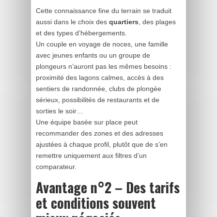
Cette connaissance fine du terrain se traduit
aussi dans le choix des
quartiers
, des plages
et des types d’hébergements.
Un couple en voyage de noces, une famille
avec jeunes enfants ou un groupe de
plongeurs n’auront pas les mêmes besoins :
proximité des lagons calmes, accès à des
sentiers de randonnée, clubs de plongée
sérieux, possibilités de restaurants et de
sorties le soir…
Une équipe basée sur place peut
recommander des zones et des adresses
ajustées à chaque profil, plutôt que de s’en
remettre uniquement aux filtres d’un
comparateur.
Avantage n°2 – Des tarifs
et conditions souvent