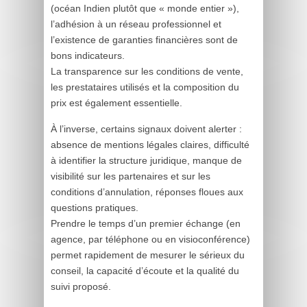
(océan Indien plutôt que « monde entier »),
l’adhésion à un réseau professionnel et
l’existence de garanties financières sont de
bons indicateurs.
La transparence sur les conditions de vente,
les prestataires utilisés et la composition du
prix est également essentielle.
À l’inverse, certains signaux doivent alerter :
absence de mentions légales claires, difficulté
à identifier la structure juridique, manque de
visibilité sur les partenaires et sur les
conditions d’annulation, réponses floues aux
questions pratiques.
Prendre le temps d’un premier échange (en
agence, par téléphone ou en visioconférence)
permet rapidement de mesurer le sérieux du
conseil, la capacité d’écoute et la qualité du
suivi proposé.