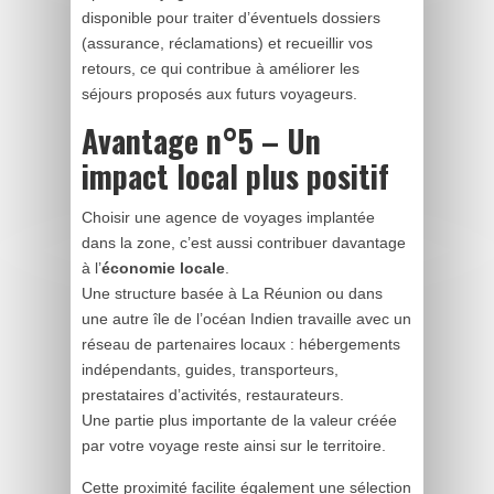
disponible pour traiter d’éventuels dossiers
(assurance, réclamations) et recueillir vos
retours, ce qui contribue à améliorer les
séjours proposés aux futurs voyageurs.
Avantage n°5 – Un
impact local plus positif
Choisir une agence de voyages implantée
dans la zone, c’est aussi contribuer davantage
à l’
économie locale
.
Une structure basée à La Réunion ou dans
une autre île de l’océan Indien travaille avec un
réseau de partenaires locaux : hébergements
indépendants, guides, transporteurs,
prestataires d’activités, restaurateurs.
Une partie plus importante de la valeur créée
par votre voyage reste ainsi sur le territoire.
Cette proximité facilite également une sélection