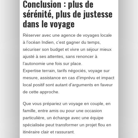
Conclusion : plus de
sérénité, plus de justesse
dans le voyage
Réserver avec une agence de voyages locale
à l’océan Indien, c’est gagner du temps,
sécuriser son budget et vivre un séjour mieux
ajusté à ses attentes, sans renoncer à
l’autonomie une fois sur place.
Expertise terrain, tarifs négociés, voyage sur
mesure, assistance en cas d’imprévu et impact
local positif sont autant d’arguments en faveur
de cette approche.
Que vous prépariez un voyage en couple, en
famille, entre amis ou pour une occasion
particulière, un échange avec une équipe
spécialisée peut transformer un projet flou en
itinéraire clair et rassurant.