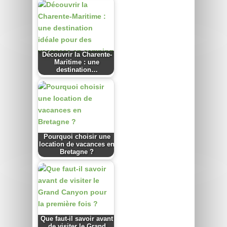
Découvrir la Charente-
Maritime : une
destination…
Pourquoi choisir une
location de vacances en
Bretagne ?
Que faut-il savoir avant
de visiter le Grand