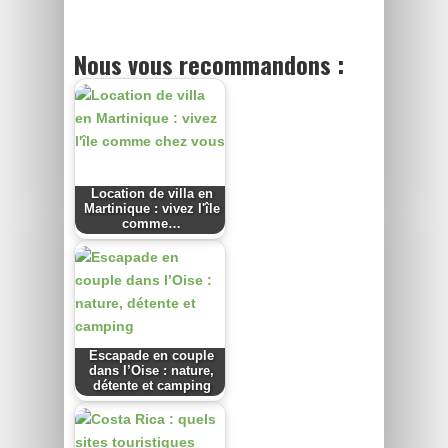
Nous vous recommandons :
Location de villa en
Martinique : vivez l'île
comme…
Escapade en couple
dans l’Oise : nature,
détente et camping