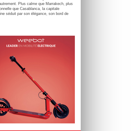
utrement. Plus calme que Marrakech, plus
tionnelle que Casablanca, la capitale
ne séduit par son élégance, son bord de