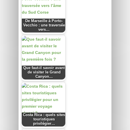
De Marseille à Porto-
Vecchio : une traversée
vers…
Que faut-il savoir avant
de visiter le Grand
Canyon…
Costa Rica : quels sites
touristiques
privilégier…