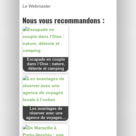
Le Webmaster
Nous vous recommandons :
Escapade en couple
dans l’Oise : nature,
détente et camping
Les avantages de
réserver avec une
agence de voyages…