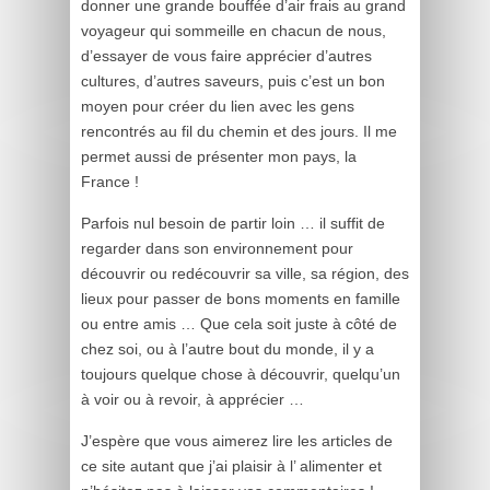
donner une grande bouffée d’air frais au grand
voyageur qui sommeille en chacun de nous,
d’essayer de vous faire apprécier d’autres
cultures, d’autres saveurs, puis c’est un bon
moyen pour créer du lien avec les gens
rencontrés au fil du chemin et des jours. Il me
permet aussi de présenter mon pays, la
France !
Parfois nul besoin de partir loin … il suffit de
regarder dans son environnement pour
découvrir ou redécouvrir sa ville, sa région, des
lieux pour passer de bons moments en famille
ou entre amis … Que cela soit juste à côté de
chez soi, ou à l’autre bout du monde, il y a
toujours quelque chose à découvrir, quelqu’un
à voir ou à revoir, à apprécier …
J’espère que vous aimerez lire les articles de
ce site autant que j’ai plaisir à l’ alimenter et