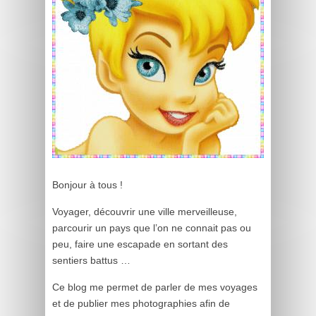
Bonjour à tous !
Voyager, découvrir une ville merveilleuse,
parcourir un pays que l’on ne connait pas ou
peu, faire une escapade en sortant des
sentiers battus …
Ce blog me permet de parler de mes voyages
et de publier mes photographies afin de