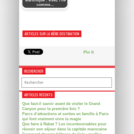
Martinique : vivez l'île
comme…
ARTICLES SUR LA MÊME DESTINATION
Pin It
RECHERCHER
ARTICLES RÉCENTS
Que faut-il savoir avant de visiter le Grand
Canyon pour la première fois ?
Parcs d’attractions et sorties en famille à Paris
qui font vraiment vivre la magie
Que faire à Rabat ? Les incontournables pour
réussir son séjour dans la capitale marocaine