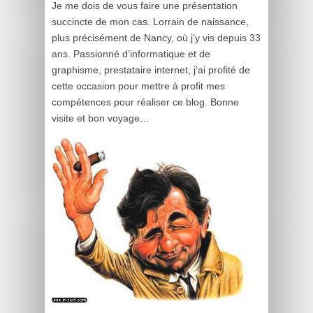
Je me dois de vous faire une présentation
succincte de mon cas. Lorrain de naissance,
plus précisément de Nancy, où j’y vis depuis 33
ans. Passionné d’informatique et de
graphisme, prestataire internet, j’ai profité de
cette occasion pour mettre à profit mes
compétences pour réaliser ce blog. Bonne
visite et bon voyage…