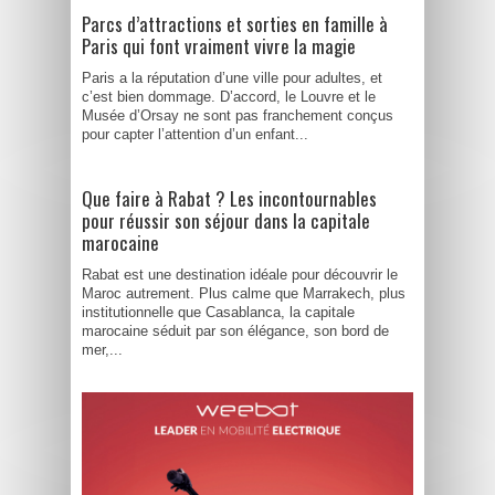
Parcs d’attractions et sorties en famille à
Paris qui font vraiment vivre la magie
Paris a la réputation d’une ville pour adultes, et
c’est bien dommage. D’accord, le Louvre et le
Musée d’Orsay ne sont pas franchement conçus
pour capter l’attention d’un enfant...
Que faire à Rabat ? Les incontournables
pour réussir son séjour dans la capitale
marocaine
Rabat est une destination idéale pour découvrir le
Maroc autrement. Plus calme que Marrakech, plus
institutionnelle que Casablanca, la capitale
marocaine séduit par son élégance, son bord de
mer,...