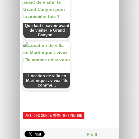
Que faut-il savoir avant
de visiter le Grand
Canyon…
Location de villa en
Martinique : vivez l'île
comme…
ARTICLES SUR LA MÊME DESTINATION
Pin It