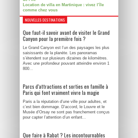
Location de villa en Martinique : vivez l’île
comme chez vous
NOUVELLES DESTINATIONS
Que faut-il savoir avant de visiter le Grand
Canyon pour la première fois ?
Le Grand Canyon est l’un des paysages les plus
saisissants de la planète. Les panoramas
s’étendent sur plusieurs dizaines de kilomètres.
Avec une profondeur pouvant atteindre environ 1
800...
Parcs d’attractions et sorties en famille à
Paris qui font vraiment vivre la magie
Paris a la réputation d’une ville pour adultes, et
c’est bien dommage. D’accord, le Louvre et le
Musée d’Orsay ne sont pas franchement conçus
pour capter l’attention d’un enfant...
Que faire à Rabat ? Les incontournables