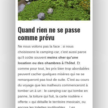
Quand rien ne se passe
comme prévu
Ne nous voilons pas la face : si nous
choisissons le camping-car, c’est aussi parce
qu’il coûte souvent
moins cher qu’une
location ou des chambres à l’hôtel
. Et
comme pour tout, les prix bien trop abordables
peuvent cacher quelques misères qui ne se
remarqueront pas tout de suite. C’est au cours
du voyage que les malheurs commenceront à
tomber un à un : le camping-car qui tombe en
panne, la toiture qui fuit, la carte routière «
offerte » qui détaille le territoire mexicain, ou
encore les toilettes inutilisables… Les