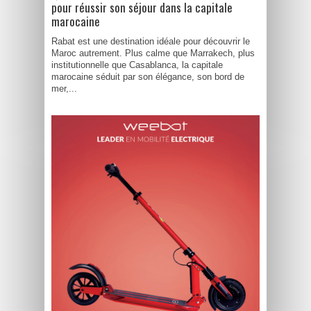
pour réussir son séjour dans la capitale
marocaine
Rabat est une destination idéale pour découvrir le
Maroc autrement. Plus calme que Marrakech, plus
institutionnelle que Casablanca, la capitale
marocaine séduit par son élégance, son bord de
mer,...