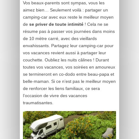
Vos beaux-parents sont sympas, vous les
aimez bien… Seulement voilà : partager un
camping-car avec eux reste le meilleur moyen
de
se priver de toute intimité
! Cela ne se
résume pas à passer vos journées dans moins
de 10 mètre carré, avec des vieillards
envahissants. Partagez leur camping-car pour
vos vacances revient aussi à partager leur
couchette. Oubliez les nuits câlines ! Durant
toutes vos vacances, vos soirées en amoureux
se termineront en co-dodo entre beau-papa et
belle-maman. Si ce n’est pas le meilleur moyen
de renforcer les liens familiaux, ce sera
l’occasion de vivre des vacances
traumatisantes.