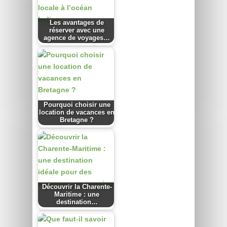
Les avantages de
réserver avec une
agence de voyages…
Pourquoi choisir une
location de vacances en
Bretagne ?
Découvrir la Charente-
Maritime : une
destination…