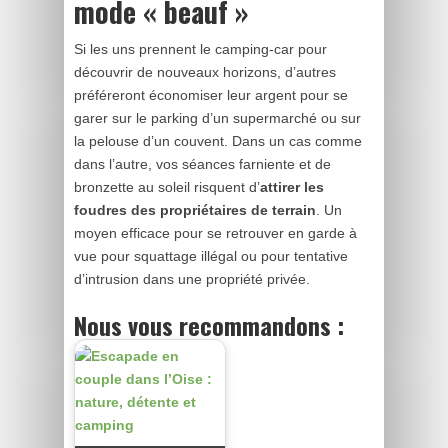
mode « beauf »
Si les uns prennent le camping-car pour
découvrir de nouveaux horizons, d’autres
préféreront économiser leur argent pour se
garer sur le parking d’un supermarché ou sur
la pelouse d’un couvent. Dans un cas comme
dans l’autre, vos séances farniente et de
bronzette au soleil risquent d’
attirer les
foudres des propriétaires de terrain
. Un
moyen efficace pour se retrouver en garde à
vue pour squattage illégal ou pour tentative
d’intrusion dans une propriété privée.
Nous vous recommandons :