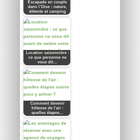
Escapade en couple
dans l’Oise : nature,
détente et camping
Location saisonnière :
ce que personne ne
vous dit…
Comment devenir
hôtesse de l'air :
quelles étapes…