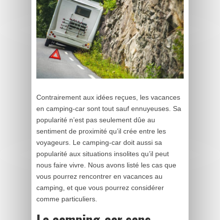
Contrairement aux idées reçues, les vacances
en camping-car sont tout sauf ennuyeuses. Sa
popularité n’est pas seulement dûe au
sentiment de proximité qu’il crée entre les
voyageurs. Le camping-car doit aussi sa
popularité aux situations insolites qu’il peut
nous faire vivre. Nous avons listé les cas que
vous pourrez rencontrer en vacances au
camping, et que vous pourrez considérer
comme particuliers.
Le camping-car sans