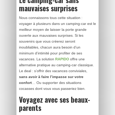
mauvaises surprises
Nous connaissons tous cette situation :
voyager à plusieurs dans un camping-car est le
meilleur moyen de laisser la porte grande
ouverte aux mauvaises surprises. Si les
souvenirs que vous créerez seront
inoubliables, chacun aura besoin d’un
minimum d’intimité pour profiter de ses
vacances. La solution
RAPIDO
offre une
alternative pratique au camping-car classique.
Le deal : s’offrir des vacances conviviales,
sans avoir à faire l’impasse sur votre
confort
… Ou supporter des situations
cocasses dont vous vous passeriez bien.
Voyagez avec ses beaux-
parents