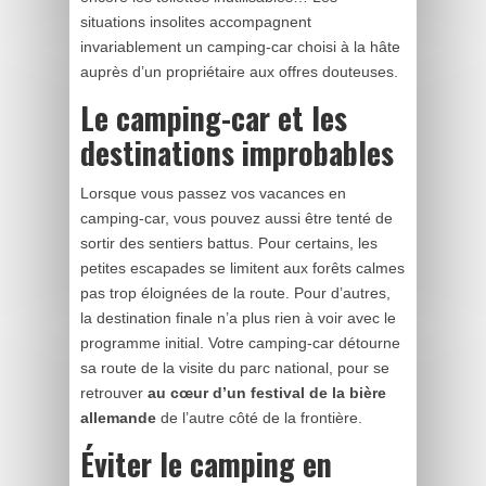
situations insolites accompagnent
invariablement un camping-car choisi à la hâte
auprès d’un propriétaire aux offres douteuses.
Le camping-car et les
destinations improbables
Lorsque vous passez vos vacances en
camping-car, vous pouvez aussi être tenté de
sortir des sentiers battus. Pour certains, les
petites escapades se limitent aux forêts calmes
pas trop éloignées de la route. Pour d’autres,
la destination finale n’a plus rien à voir avec le
programme initial. Votre camping-car détourne
sa route de la visite du parc national, pour se
retrouver
au cœur d’un festival de la bière
allemande
de l’autre côté de la frontière.
Éviter le camping en