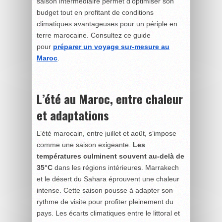
saison intermédiaire permet d’optimiser son
budget tout en profitant de conditions
climatiques avantageuses pour un périple en
terre marocaine. Consultez ce guide
pour
préparer un voyage sur-mesure au
Maroc
.
L’été au Maroc, entre chaleur
et adaptations
L’été marocain, entre juillet et août, s’impose
comme une saison exigeante.
Les
températures culminent souvent au-delà de
35°C
dans les régions intérieures. Marrakech
et le désert du Sahara éprouvent une chaleur
intense. Cette saison pousse à adapter son
rythme de visite pour profiter pleinement du
pays. Les écarts climatiques entre le littoral et