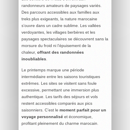
randonneurs amateurs de paysages variés.
Des parcours accessibles aux familles aux
treks plus exigeants, la nature marocaine
s’ouvre dans un cadre sublime. Les vallées
verdoyantes, les villages berbères et les
paysages spectaculaires se découvrent sans la
morsure du froid ni l’épuisement de la
chaleur,
offrant des randonnées
inoubliables
.
Le printemps marque une période
intermédiaire entre les saisons touristiques
extrêmes. Les sites se visitent sans foule
excessive, permettant une immersion plus
authentique. Les tarifs des séjours et vols
restent accessibles comparés aux pics
saisonniers. C’est le
moment parfait pour un
voyage personnalisé
et économique,
profitant pleinement du charme marocain.