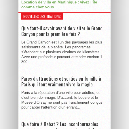
Location de villa en Martinique : vivez l’île
comme chez vous
NOUVELLES DESTINATIONS
Que faut-il savoir avant de visiter le Grand
Canyon pour la première fois ?
Le Grand Canyon est l’un des paysages les plus
saisissants de la planète. Les panoramas
s’étendent sur plusieurs dizaines de kilomètres.
Avec une profondeur pouvant atteindre environ 1
800...
Parcs d’attractions et sorties en famille à
Paris qui font vraiment vivre la magie
Paris a la réputation d’une ville pour adultes, et
c’est bien dommage. D’accord, le Louvre et le
Musée d’Orsay ne sont pas franchement conçus
pour capter l’attention d’un enfant...
Que faire à Rabat ? Les incontournables