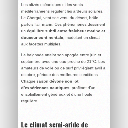
Les alizés océaniques et les vents
méditerranéens régulent les ardeurs solaires.
Le Chergui, vent sec venu du désert, brûle
parfois l’air marin. Ces phénomènes dessinent
un
équilibre subtil entre fraîcheur marine et
douceur continentale
, modelant un climat
aux facettes multiples.
La baignade atteint son apogée entre juin et
septembre avec une eau proche de 21°C. Les
amateurs de voile ou de surf privilégient avril à
octobre, période des meilleures conditions.
Chaque saison
dévoile son lot
d’expériences nautiques
, profitant d’un
ensoleillement généreux et d’une houle
régulière.
Le climat semi-aride de