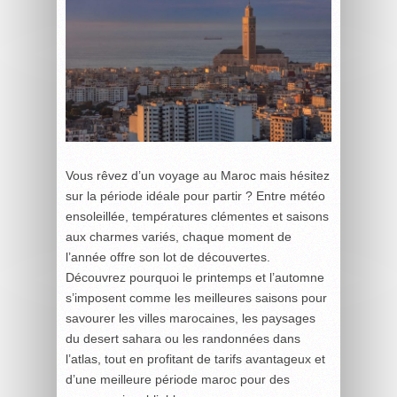
Vous rêvez d’un voyage au Maroc mais hésitez
sur la période idéale pour partir ? Entre météo
ensoleillée, températures clémentes et saisons
aux charmes variés, chaque moment de
l’année offre son lot de découvertes.
Découvrez pourquoi le printemps et l’automne
s’imposent comme les meilleures saisons pour
savourer les villes marocaines, les paysages
du desert sahara ou les randonnées dans
l’atlas, tout en profitant de tarifs avantageux et
d’une meilleure période maroc pour des