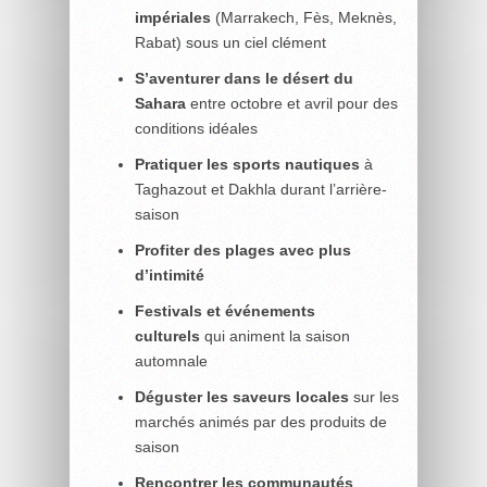
impériales
(Marrakech, Fès, Meknès,
Rabat) sous un ciel clément
S’aventurer dans le désert du
Sahara
entre octobre et avril pour des
conditions idéales
Pratiquer les sports nautiques
à
Taghazout et Dakhla durant l’arrière-
saison
Profiter des plages avec plus
d’intimité
Festivals et événements
culturels
qui animent la saison
automnale
Déguster les saveurs locales
sur les
marchés animés par des produits de
saison
Rencontrer les communautés