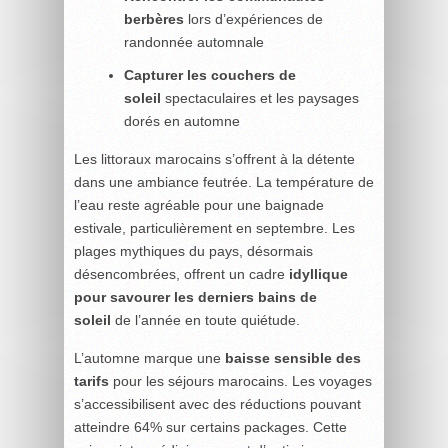
berbères
lors d’expériences de
randonnée automnale
Capturer les couchers de
soleil
spectaculaires et les paysages
dorés en automne
Les littoraux marocains s’offrent à la détente
dans une ambiance feutrée. La température de
l’eau reste agréable pour une baignade
estivale, particulièrement en septembre. Les
plages mythiques du pays, désormais
désencombrées, offrent un cadre
idyllique
pour savourer les derniers bains de
soleil
de l’année en toute quiétude.
L’automne marque une
baisse sensible des
tarifs
pour les séjours marocains. Les voyages
s’accessibilisent avec des réductions pouvant
atteindre 64% sur certains packages. Cette