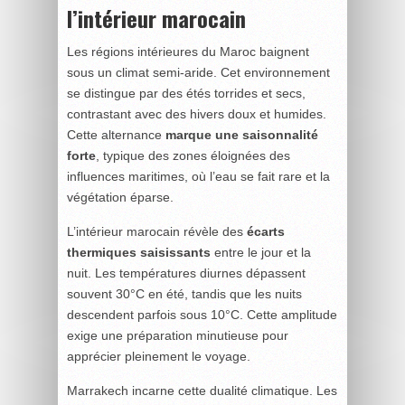
l’intérieur marocain
Les régions intérieures du Maroc baignent
sous un climat semi-aride. Cet environnement
se distingue par des étés torrides et secs,
contrastant avec des hivers doux et humides.
Cette alternance
marque une saisonnalité
forte
, typique des zones éloignées des
influences maritimes, où l’eau se fait rare et la
végétation éparse.
L’intérieur marocain révèle des
écarts
thermiques saisissants
entre le jour et la
nuit. Les températures diurnes dépassent
souvent 30°C en été, tandis que les nuits
descendent parfois sous 10°C. Cette amplitude
exige une préparation minutieuse pour
apprécier pleinement le voyage.
Marrakech incarne cette dualité climatique. Les