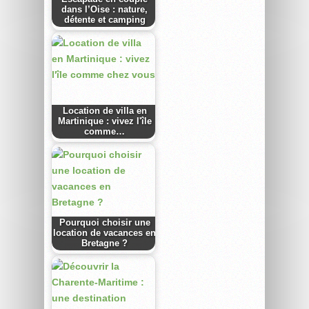
dans l’Oise : nature,
détente et camping
Location de villa en
Martinique : vivez l'île
comme…
Pourquoi choisir une
location de vacances en
Bretagne ?