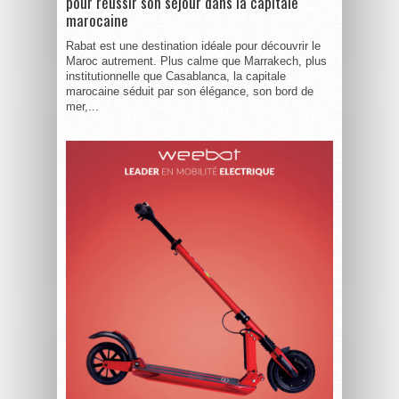
pour réussir son séjour dans la capitale
marocaine
Rabat est une destination idéale pour découvrir le
Maroc autrement. Plus calme que Marrakech, plus
institutionnelle que Casablanca, la capitale
marocaine séduit par son élégance, son bord de
mer,...