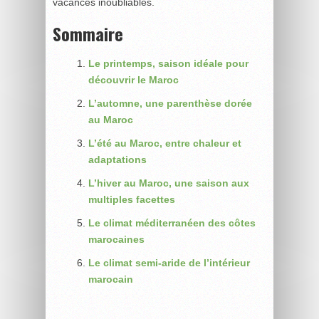
vacances inoubliables.
Sommaire
Le printemps, saison idéale pour
découvrir le Maroc
L’automne, une parenthèse dorée
au Maroc
L’été au Maroc, entre chaleur et
adaptations
L’hiver au Maroc, une saison aux
multiples facettes
Le climat méditerranéen des côtes
marocaines
Le climat semi-aride de l’intérieur
marocain