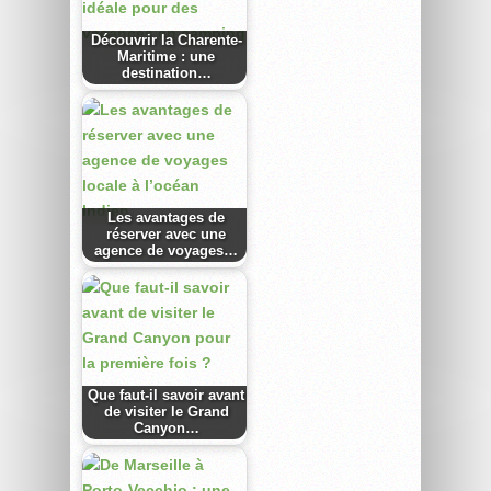
Découvrir la Charente-
Maritime : une
destination…
Les avantages de
réserver avec une
agence de voyages…
Que faut-il savoir avant
de visiter le Grand
Canyon…