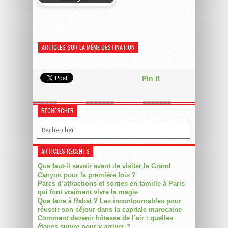
ARTICLES SUR LA MÊME DESTINATION
Pin It
RECHERCHER
ARTICLES RÉCENTS
Que faut-il savoir avant de visiter le Grand
Canyon pour la première fois ?
Parcs d’attractions et sorties en famille à Paris
qui font vraiment vivre la magie
Que faire à Rabat ? Les incontournables pour
réussir son séjour dans la capitale marocaine
Comment devenir hôtesse de l’air : quelles
étapes suivre pour y arriver ?