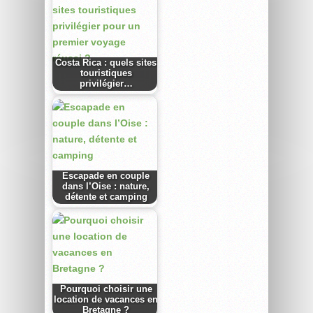
Costa Rica : quels sites
touristiques
privilégier…
Escapade en couple
dans l’Oise : nature,
détente et camping
Pourquoi choisir une
location de vacances en
Bretagne ?