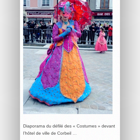
Diaporama du défilé des « Costumes » devant
l’hôtel de ville de Corbeil …