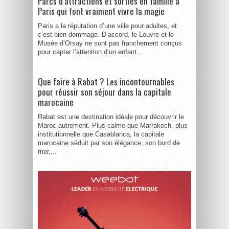
Parcs d’attractions et sorties en famille à
Paris qui font vraiment vivre la magie
Paris a la réputation d’une ville pour adultes, et
c’est bien dommage. D’accord, le Louvre et le
Musée d’Orsay ne sont pas franchement conçus
pour capter l’attention d’un enfant...
Que faire à Rabat ? Les incontournables
pour réussir son séjour dans la capitale
marocaine
Rabat est une destination idéale pour découvrir le
Maroc autrement. Plus calme que Marrakech, plus
institutionnelle que Casablanca, la capitale
marocaine séduit par son élégance, son bord de
mer,...