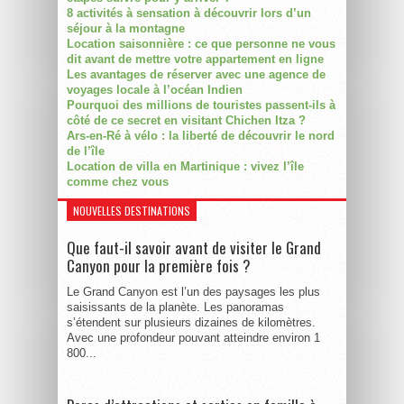
8 activités à sensation à découvrir lors d’un
séjour à la montagne
Location saisonnière : ce que personne ne vous
dit avant de mettre votre appartement en ligne
Les avantages de réserver avec une agence de
voyages locale à l’océan Indien
Pourquoi des millions de touristes passent-ils à
côté de ce secret en visitant Chichen Itza ?
Ars-en-Ré à vélo : la liberté de découvrir le nord
de l’île
Location de villa en Martinique : vivez l’île
comme chez vous
NOUVELLES DESTINATIONS
Que faut-il savoir avant de visiter le Grand
Canyon pour la première fois ?
Le Grand Canyon est l’un des paysages les plus
saisissants de la planète. Les panoramas
s’étendent sur plusieurs dizaines de kilomètres.
Avec une profondeur pouvant atteindre environ 1
800...