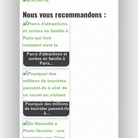
Nous vous recommandons :
Parcs d'attractions et
sorties en famille à
Paris…
Pourquoi des millions
de touristes passent-ils
à…