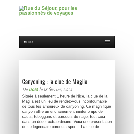
MENU
Canyoning : la clue de Maglia
De
DoM
le 18 février, 2021
Située à seulement 1 heure de Nice, la clue de la
Maglia est un lieu de rendez-vous incontournable
de tous les amoureux de canyoning. Ce magnifique
canyon offre un enchaînement ininterrompu de
sauts, toboggans et parcours de nage, tout ceci
dans un décor extraordinaire. Voici une présentation
de ce légendaire parcours sportif. La clue de