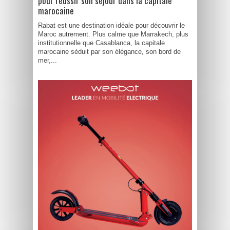
pour réussir son séjour dans la capitale
marocaine
Rabat est une destination idéale pour découvrir le
Maroc autrement. Plus calme que Marrakech, plus
institutionnelle que Casablanca, la capitale
marocaine séduit par son élégance, son bord de
mer,...