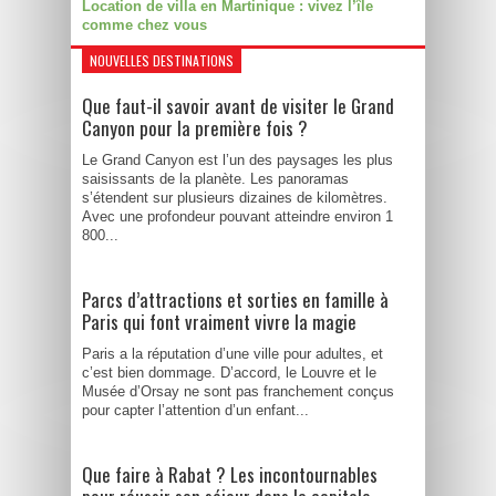
Location de villa en Martinique : vivez l’île
comme chez vous
NOUVELLES DESTINATIONS
Que faut-il savoir avant de visiter le Grand
Canyon pour la première fois ?
Le Grand Canyon est l’un des paysages les plus
saisissants de la planète. Les panoramas
s’étendent sur plusieurs dizaines de kilomètres.
Avec une profondeur pouvant atteindre environ 1
800...
Parcs d’attractions et sorties en famille à
Paris qui font vraiment vivre la magie
Paris a la réputation d’une ville pour adultes, et
c’est bien dommage. D’accord, le Louvre et le
Musée d’Orsay ne sont pas franchement conçus
pour capter l’attention d’un enfant...
Que faire à Rabat ? Les incontournables