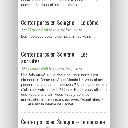
comme des fous et les tout-petits
Center parcs en Sologne – Le dôme
De
Tinker Bell
le 12 octobre, 2014
Les tropiques sous le dôme, à 2h de Paris …
Center parcs en Sologne – Les
activités
De
Tinker Bell
le 12 octobre, 2014
Une fois arrivé sur le domaine, pour nous c’est
direction le Dôme et l’Aqua Mondo ! « Vous aimez
passer des vacances sportives ? Vous avez besoin
d’éliminer votre stress ? Center Parcs vous offre ce
que vous cherchez. Vous vous y sentirez
immédiatement en vacances, avec l’esprit libre. »
… Telle est la devise de Center
Center parcs en Sologne – Le domaine