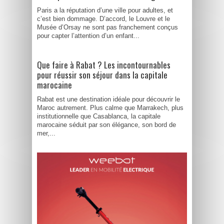
Paris a la réputation d’une ville pour adultes, et
c’est bien dommage. D’accord, le Louvre et le
Musée d’Orsay ne sont pas franchement conçus
pour capter l’attention d’un enfant...
Que faire à Rabat ? Les incontournables
pour réussir son séjour dans la capitale
marocaine
Rabat est une destination idéale pour découvrir le
Maroc autrement. Plus calme que Marrakech, plus
institutionnelle que Casablanca, la capitale
marocaine séduit par son élégance, son bord de
mer,...