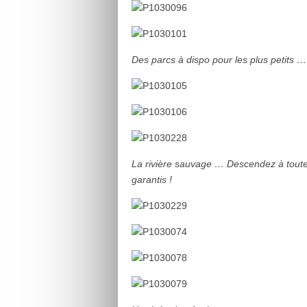
Des parcs à dispo pour les plus petits …
La rivière sauvage … Descendez à toute a
garantis !