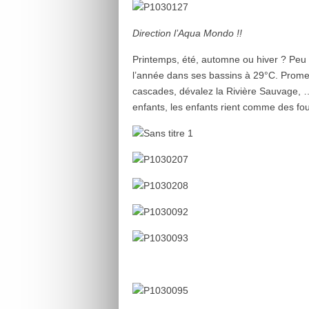
Direction l’Aqua Mondo !!
Printemps, été, automne ou hiver ? Peu 
l’année dans ses bassins à 29°C. Prome
cascades, dévalez la Rivière Sauvage, 
enfants, les enfants rient comme des fous