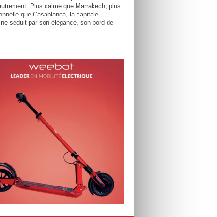
utrement. Plus calme que Marrakech, plus
tionnelle que Casablanca, la capitale
ne séduit par son élégance, son bord de