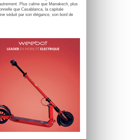
utrement. Plus calme que Marrakech, plus
tionnelle que Casablanca, la capitale
ne séduit par son élégance, son bord de