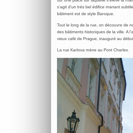
s’agit d’un très bel édifice mariant subt
bâtiment est de style Baroque.
Tout le long de la rue, on découvre de 
des bâtiments historiques de la ville. A l
vieux café de Prague, inauguré au débu
La rue Karlova mène au Pont Charles.