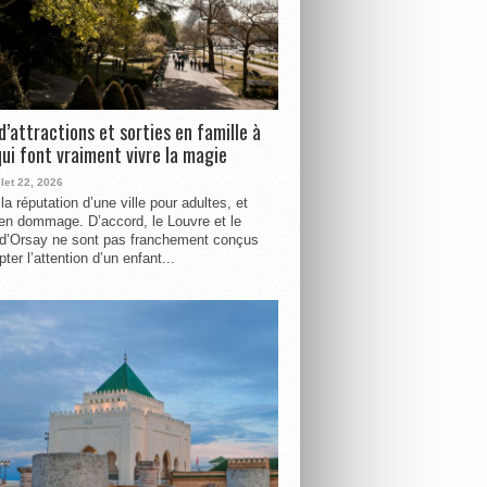
d’attractions et sorties en famille à
qui font vraiment vivre la magie
llet 22, 2026
la réputation d’une ville pour adultes, et
ien dommage. D’accord, le Louvre et le
d’Orsay ne sont pas franchement conçus
ter l’attention d’un enfant...