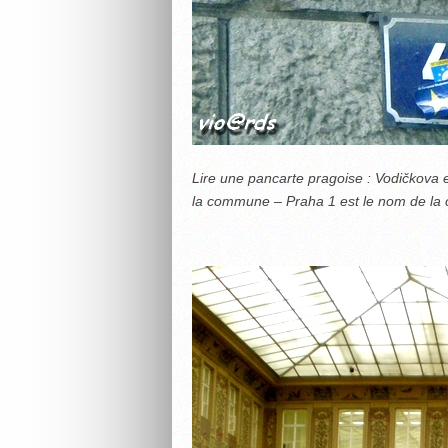
Lire une pancarte pragoise : Vodičkova 
la commune – Praha 1 est le nom de la cir