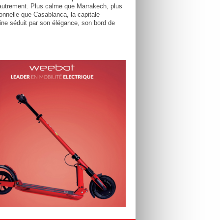
utrement. Plus calme que Marrakech, plus
tionnelle que Casablanca, la capitale
ne séduit par son élégance, son bord de