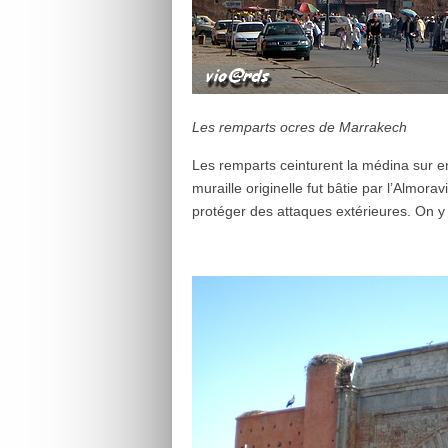
Les remparts ocres de Marrakech
Les remparts ceinturent la médina sur 
muraille originelle fut bâtie par l’Almor
protéger des attaques extérieures. On y 