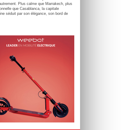
utrement. Plus calme que Marrakech, plus
tionnelle que Casablanca, la capitale
ne séduit par son élégance, son bord de