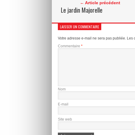
← Article précédent
Le jardin Majorelle
LAISSER UN COMMENTAIRE
Votre adresse e-mail ne sera pas publiée.
Les 
Commentaire
*
Nom
E-mail
Site web