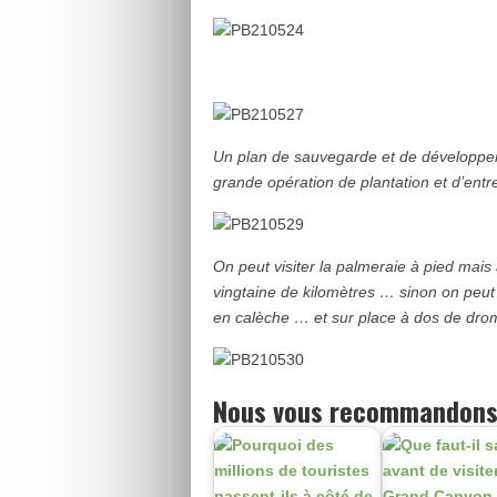
Un plan de sauvegarde et de développem
grande opération de plantation et d’entr
On peut visiter la palmeraie à pied mais 
vingtaine de kilomètres … sinon on peut 
en calèche … et sur place à dos de dro
Nous vous recommandons