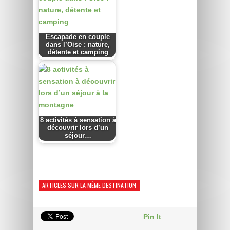
Escapade en couple
dans l’Oise : nature,
détente et camping
8 activités à sensation à
découvrir lors d’un
séjour…
ARTICLES SUR LA MÊME DESTINATION
Pin It