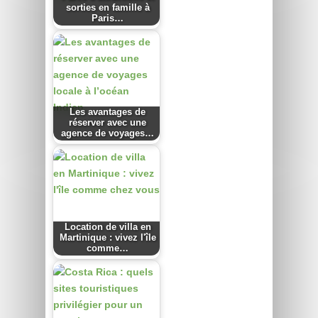
sorties en famille à
Paris…
Les avantages de
réserver avec une
agence de voyages…
Location de villa en
Martinique : vivez l'île
comme…