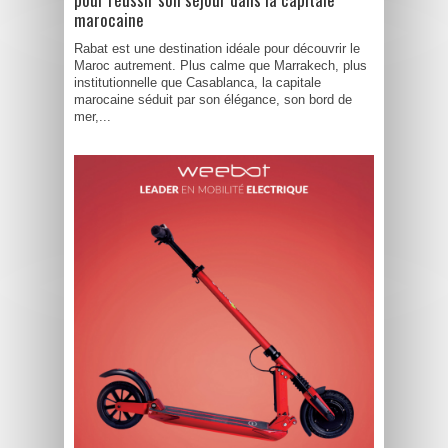
marocaine
Rabat est une destination idéale pour découvrir le
Maroc autrement. Plus calme que Marrakech, plus
institutionnelle que Casablanca, la capitale
marocaine séduit par son élégance, son bord de
mer,...