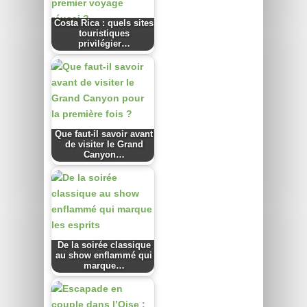
Costa Rica : quels sites
touristiques
privilégier…
Que faut-il savoir avant
de visiter le Grand
Canyon…
De la soirée classique
au show enflammé qui
marque…