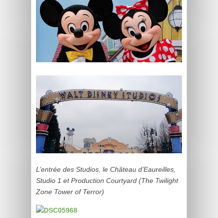
L’entrée des Studios, le Château d’Eaureilles,
Studio 1 et Production Courtyard (The Twilight
Zone Tower of Terror)