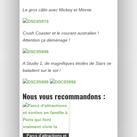
Le gros câlin avec Mickey et Minnie
Crush Coaster et le courant australien !
Attention ça déménage !
A Studio 1, de magnifiques étoiles de Stars se
baladent sur le sol !
Nous vous recommandons :
Parcs d'attractions et