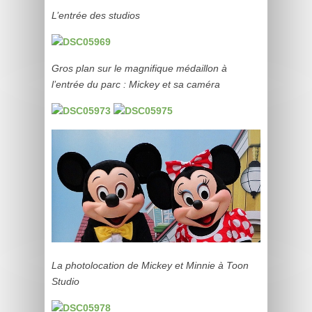
L’entrée des studios
Gros plan sur le magnifique médaillon à
l’entrée du parc : Mickey et sa caméra
La photolocation de Mickey et Minnie à Toon
Studio