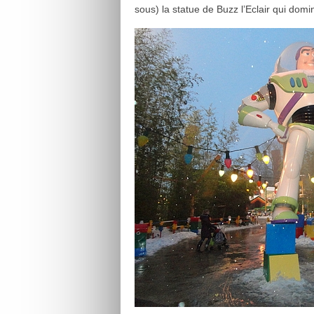
sous) la statue de Buzz l’Eclair qui dom