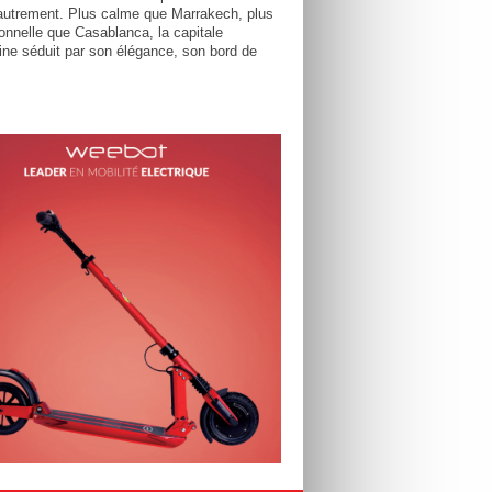
utrement. Plus calme que Marrakech, plus
tionnelle que Casablanca, la capitale
ne séduit par son élégance, son bord de