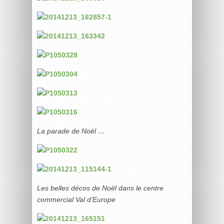
La parade de Noël …
Les belles décos de Noël dans le centre
commercial Val d’Europe