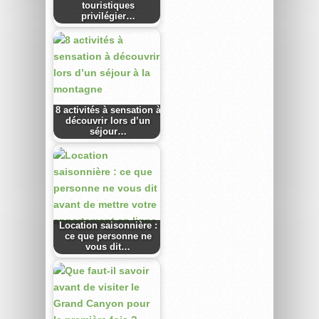
touristiques
privilégier…
8 activités à sensation à
découvrir lors d’un
séjour…
Location saisonnière :
ce que personne ne
vous dit…