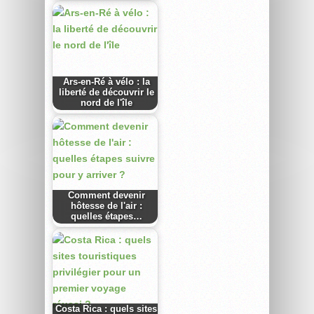
Ars-en-Ré à vélo : la
liberté de découvrir le
nord de l'île
Comment devenir
hôtesse de l'air :
quelles étapes…
Costa Rica : quels sites