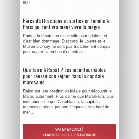
800...
Parcs d’attractions et sorties en famille à
Paris qui font vraiment vivre la magie
Paris a la réputation d’une ville pour adultes, et
c’est bien dommage. D’accord, le Louvre et le
Musée d’Orsay ne sont pas franchement conçus
pour capter l’attention d’un enfant...
Que faire à Rabat ? Les incontournables
pour réussir son séjour dans la capitale
marocaine
Rabat est une destination idéale pour découvrir le
Maroc autrement. Plus calme que Marrakech, plus
institutionnelle que Casablanca, la capitale
marocaine séduit par son élégance, son bord de
mer,...