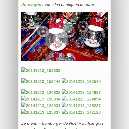
du-viagra/
toutes les boutiques du parc
Le menu « hamburger de Noël » au foie gras