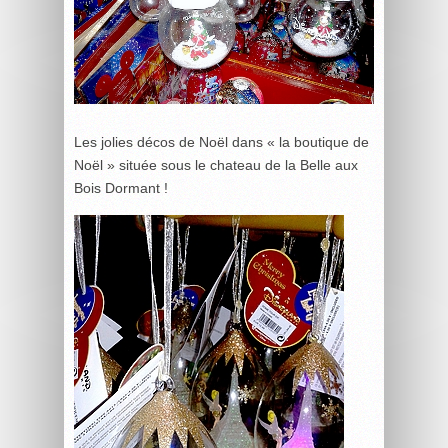
Les jolies décos de Noël dans « la boutique de
Noël » située sous le chateau de la Belle aux
Bois Dormant !