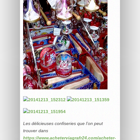
Les délicieuses confiseries que l’on peut
trouver dans
https://www.acheterviagrafr24.com/acheter-