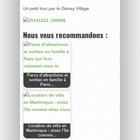
Un petit tour par le Disney Village
Nous vous recommandons :
Parcs d'attractions et
sorties en famille à
Paris…
Location de villa en
Martinique : vivez l'île
comme…