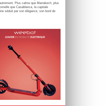
utrement. Plus calme que Marrakech, plus
tionnelle que Casablanca, la capitale
ne séduit par son élégance, son bord de