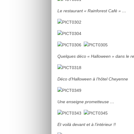
Le restaurant « Rainforest Café » …
Quelques déco « Halloween » dans le res
Déco d’Halloween à l’hôtel Cheyenne
Une enseigne prometteuse …
Et voilà devant et à l’intérieur !!