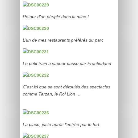
Retour d’un périple dans la mine !
L’un de mes restaurants préférés du parc
Le petit train à vapeur passe par Frontierland
C’est ici que se sont déroulés des spectacles
comme Tarzan, le Roi Lion …
La place, juste après l’entrée par le fort