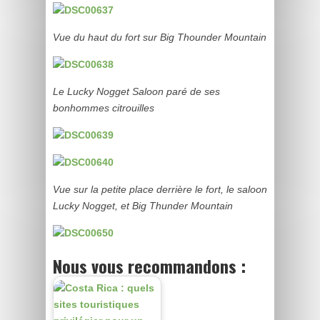
Vue du haut du fort sur Big Thounder Mountain
Le Lucky Nogget Saloon paré de ses
bonhommes citrouilles
Vue sur la petite place derrière le fort, le saloon
Lucky Nogget, et Big Thunder Mountain
Nous vous recommandons :