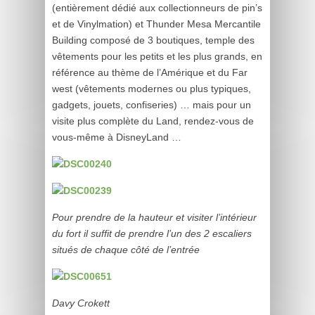
(
entièrement dédié aux collectionneurs de pin’s
et de Vinylmation)
et Thunder Mesa Mercantile
Building composé de 3 boutiques,
temple des
vêtements pour les petits et les plus grands, en
référence au thème de l’Amérique et du Far
west (vêtements modernes ou plus typiques,
gadgets, jouets, confiseries
) … mais pour un
visite plus complète du Land, rendez-vous de
vous-même à DisneyLand …
Pour prendre de la hauteur et visiter l’intérieur
du fort il suffit de prendre l’un des 2 escaliers
situés de chaque côté de l’entrée
Davy Crokett