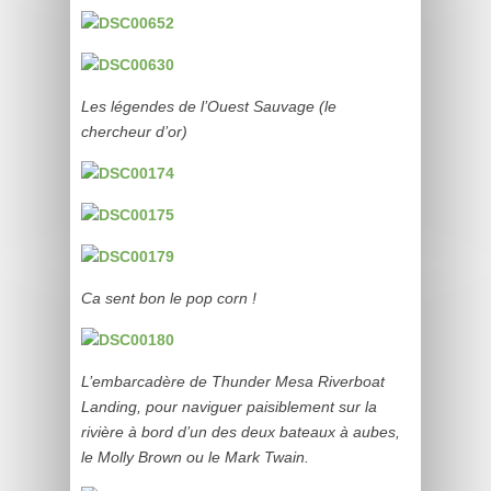
Les légendes de l’Ouest Sauvage (le
chercheur d’or)
Ca sent bon le pop corn !
L’embarcadère de Thunder Mesa Riverboat
Landing, pour naviguer paisiblement sur la
rivière à bord d’un des deux bateaux à aubes,
le Molly Brown ou le Mark Twain.