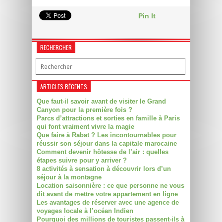
Pin It
RECHERCHER
ARTICLES RÉCENTS
Que faut-il savoir avant de visiter le Grand
Canyon pour la première fois ?
Parcs d’attractions et sorties en famille à Paris
qui font vraiment vivre la magie
Que faire à Rabat ? Les incontournables pour
réussir son séjour dans la capitale marocaine
Comment devenir hôtesse de l’air : quelles
étapes suivre pour y arriver ?
8 activités à sensation à découvrir lors d’un
séjour à la montagne
Location saisonnière : ce que personne ne vous
dit avant de mettre votre appartement en ligne
Les avantages de réserver avec une agence de
voyages locale à l’océan Indien
Pourquoi des millions de touristes passent-ils à