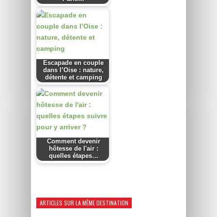
Escapade en couple
dans l’Oise : nature,
détente et camping
Comment devenir
hôtesse de l'air :
quelles étapes…
ARTICLES SUR LA MÊME DESTINATION