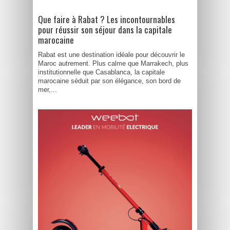
Que faire à Rabat ? Les incontournables
pour réussir son séjour dans la capitale
marocaine
Rabat est une destination idéale pour découvrir le
Maroc autrement. Plus calme que Marrakech, plus
institutionnelle que Casablanca, la capitale
marocaine séduit par son élégance, son bord de
mer,...