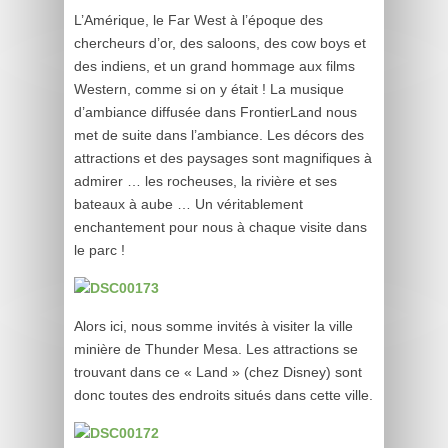
L’Amérique, le Far West à l’époque des
chercheurs d’or, des saloons, des cow boys et
des indiens, et un grand hommage aux films
Western, comme si on y était ! La musique
d’ambiance diffusée dans FrontierLand nous
met de suite dans l’ambiance. Les décors des
attractions et des paysages sont magnifiques à
admirer … les rocheuses, la rivière et ses
bateaux à aube … Un véritablement
enchantement pour nous à chaque visite dans
le parc !
Alors ici, nous somme invités à visiter la ville
minière de Thunder Mesa. Les attractions se
trouvant dans ce « Land » (chez Disney) sont
donc toutes des endroits situés dans cette ville.