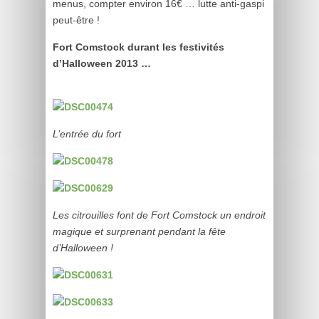
menus, compter environ 16€ … lutte anti-gaspi
peut-être !
Fort
Comstock durant les festivités
d’Halloween 2013 …
L’entrée du fort
Les citrouilles font de Fort
Comstock un endroit
magique et surprenant pendant la fête
d’Halloween !