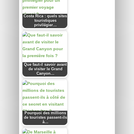
Costa Rica : quels sites
touristiques
privilégier…
Que faut-il savoir avant
de visiter le Grand
Canyon…
Pourquoi des millions
de touristes passent-ils
à…