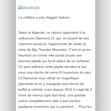
Le célèbre Lucky Nogget Saloon
Selon la légende, ce saloon appartient à la
sulfureuse Diamond Lil, qui, en jouant de ses
charmes aurait eu l’opportunité de visiter la
mine de Big Thunder Mountain. C’est ici qu’en
heurtant un rocher elle aurait trouvé une
énorme pépite qui fut le début de sa richesse.
On peut admirer cette pépite derrière le bar
sous une cloche de verre.A l’ouverture du parc
Lil Diamond nous offrait un magnifique
spectacle et on y mangeait sous forme de
buffet à volonté, mais depuis 2012 il s’agit de 3
choix de menus type fast food, une grande
scène complètement vide à part parfois
quelques musiciens qui s’y perdent … Pour les