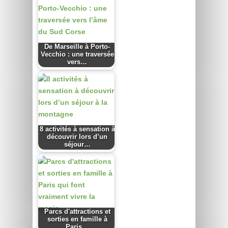
De Marseille à Porto-
Vecchio : une traversée
vers…
8 activités à sensation à
découvrir lors d’un
séjour…
Parcs d'attractions et
sorties en famille à
Paris…