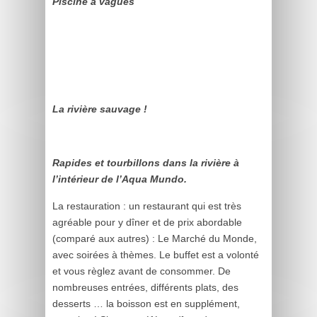
Piscine à vagues
La rivière sauvage !
Rapides et tourbillons dans la rivière à
l’intérieur de l’Aqua Mundo.
La restauration : un restaurant qui est très
agréable pour y dîner et de prix abordable
(comparé aux autres) : Le Marché du Monde,
avec soirées à thèmes. Le buffet est a volonté
et vous règlez avant de consommer. De
nombreuses entrées, différents plats, des
desserts … la boisson est en supplément,