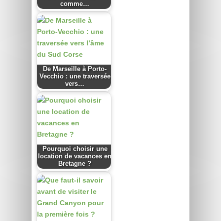
comme…
De Marseille à Porto-
Vecchio : une traversée
vers…
Pourquoi choisir une
location de vacances en
Bretagne ?