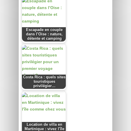
Escapade en couple
dans l’Oise : nature,
détente et camping
Costa Rica : quels sites
touristiques
privilégier…
Location de villa en
Martinique : vivez l'île