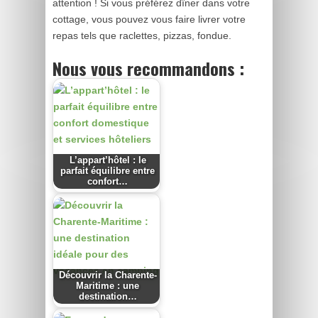
attention ! Si vous préférez dîner dans votre
cottage, vous pouvez vous faire livrer votre
repas tels que raclettes, pizzas, fondue.
Nous vous recommandons :
L’appart’hôtel : le
parfait équilibre entre
confort…
Découvrir la Charente-
Maritime : une
destination…