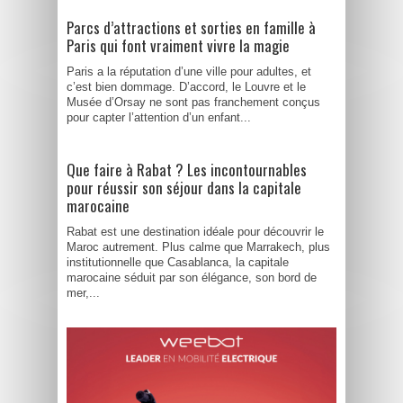
Parcs d’attractions et sorties en famille à
Paris qui font vraiment vivre la magie
Paris a la réputation d’une ville pour adultes, et
c’est bien dommage. D’accord, le Louvre et le
Musée d’Orsay ne sont pas franchement conçus
pour capter l’attention d’un enfant...
Que faire à Rabat ? Les incontournables
pour réussir son séjour dans la capitale
marocaine
Rabat est une destination idéale pour découvrir le
Maroc autrement. Plus calme que Marrakech, plus
institutionnelle que Casablanca, la capitale
marocaine séduit par son élégance, son bord de
mer,...