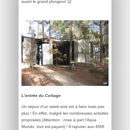
avant le grand plongeon 😉
L’entrée du Cottage
Un séjour d’un week-end est à faire mais pas
plus ! En effet, malgré les nombreuses activités
proposées (Attention : mise à part l’Aqua
Mundo, tout est payant) ! A rajouter aux 450€