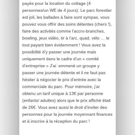
payés pour la location du cottage (4
personnes/un WE de 4 jours). Le parc forestier
est joli, les ballades à faire sont sympas, vous
pouvez vous offrir des soins détentes (chers !),
faire des activités comme l’accro-branches,
bowling, jeux vidéo, tir à l’arc, quad, vélo … le
tout payant bien évidemment ! Vous avez la
possibilité d’y passer une journée mais
uniquement dans le cadre d’un « comité
d’entreprise » J’ai emmené un groupe y
passer une journée détente et il ne faut pas
hésiter à négocier le prix d’entrée avec la
commerciale du parc. Pour mémoire, j’ai
obtenu un tarif unique à 13€ par personne
(enfants/ adultes) alors que le prix affiché était
de 26€. Vous avez aussi le droit d’inviter des
personnes pour la journée moyennant finances
et à inscrire à la réception du parc !