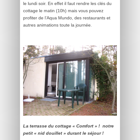
le lundi soir. En effet il faut rendre les clés du
cottage le matin (10h) mais vous pouvez
profiter de l’Aqua Mundo, des restaurants et
autres animations toute la journée.
La terrasse du cottage « Comfort » ! notre
petit « nid douillet » durant le séjour !