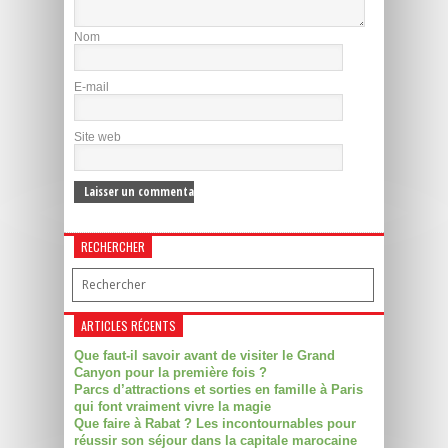
Nom
E-mail
Site web
RECHERCHER
ARTICLES RÉCENTS
Que faut-il savoir avant de visiter le Grand
Canyon pour la première fois ?
Parcs d’attractions et sorties en famille à Paris
qui font vraiment vivre la magie
Que faire à Rabat ? Les incontournables pour
réussir son séjour dans la capitale marocaine