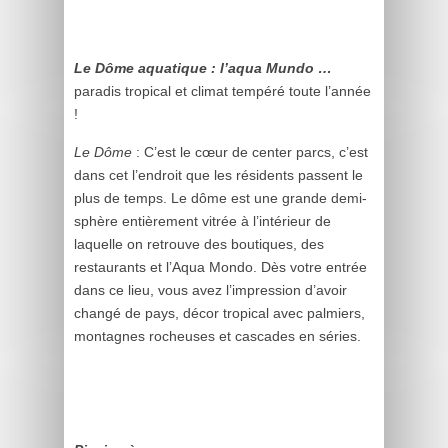
Le Dôme aquatique : l’aqua Mundo …
paradis tropical et climat tempéré toute l’année
!
Le Dôme
: C’est le cœur de center parcs, c’est
dans cet l’endroit que les résidents passent le
plus de temps. Le dôme est une grande demi-
sphère entièrement vitrée à l’intérieur de
laquelle on retrouve des boutiques, des
restaurants et l’Aqua Mondo. Dès votre entrée
dans ce lieu, vous avez l’impression d’avoir
changé de pays, décor tropical avec palmiers,
montagnes rocheuses et cascades en séries.