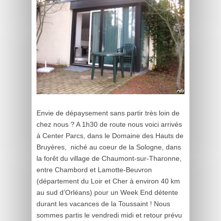
Envie de dépaysement sans partir très loin de
chez nous ? A 1h30 de route nous voici arrivés
à Center Parcs, dans le Domaine des Hauts de
Bruyères, niché au coeur de la Sologne, dans
la forêt du village de Chaumont-sur-Tharonne,
entre Chambord et Lamotte-Beuvron
(département du Loir et Cher à environ 40 km
au sud d’Orléans) pour un Week End détente
durant les vacances de la Toussaint ! Nous
sommes partis le vendredi midi et retour prévu