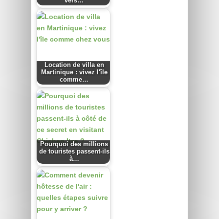
vers…
Location de villa en
Martinique : vivez l'île
comme…
Pourquoi des millions
de touristes passent-ils
à…