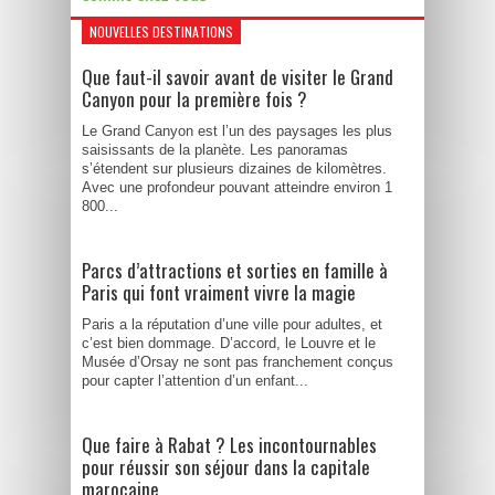
NOUVELLES DESTINATIONS
Que faut-il savoir avant de visiter le Grand
Canyon pour la première fois ?
Le Grand Canyon est l’un des paysages les plus
saisissants de la planète. Les panoramas
s’étendent sur plusieurs dizaines de kilomètres.
Avec une profondeur pouvant atteindre environ 1
800...
Parcs d’attractions et sorties en famille à
Paris qui font vraiment vivre la magie
Paris a la réputation d’une ville pour adultes, et
c’est bien dommage. D’accord, le Louvre et le
Musée d’Orsay ne sont pas franchement conçus
pour capter l’attention d’un enfant...
Que faire à Rabat ? Les incontournables
pour réussir son séjour dans la capitale
marocaine