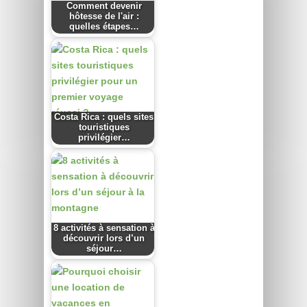
Comment devenir
hôtesse de l'air :
quelles étapes…
Costa Rica : quels sites
touristiques
privilégier…
8 activités à sensation à
découvrir lors d’un
séjour…