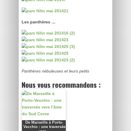
Les panthères …
Panthères nébuleuses et leurs petits
Nous vous recommandons :
De Marseille à Porto-
Vecchio : une traversée