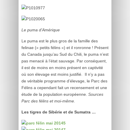
Le puma d’Amérique
Le puma est le plus gros de la famille des
felinae (« petits félins ») et il ronronne ! Présent
du Canada jusqu’au Sud du Chili, le puma n’est
pas menacé à l’état sauvage. Par conséquent,
il est de moins en moins présent en captivité
où son élevage est moins justifié. Il n’y a pas
de véritable programme d’élevage, le Parc des
Félins a cependant fait un recensement et une
étude de la population européenne.
Sources
Parc des félins et moi-même.
Les tigres de Sibérie et de Sumatra …