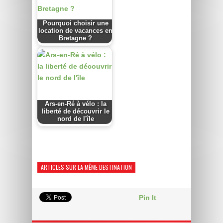
Pourquoi choisir une
location de vacances en
Bretagne ?
Ars-en-Ré à vélo : la
liberté de découvrir le
nord de l'île
ARTICLES SUR LA MÊME DESTINATION
Pin It