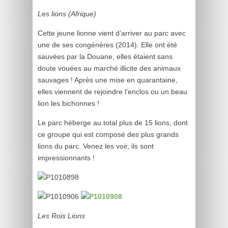
Les lions (Afrique)
Cette jeune lionne vient d’arriver au parc avec
une de ses congénères (2014). Elle ont été
sauvées par la Douane, elles étaient sans
doute vouées au marché illicite des animaux
sauvages ! Après une mise en quarantaine,
elles viennent de rejoindre l’enclos ou un beau
lion les bichonnes !
Le parc héberge au total plus de 15 lions, dont
ce groupe qui est composé des plus grands
lions du parc. Venez les voir, ils sont
impressionnants !
Les Rois Lions