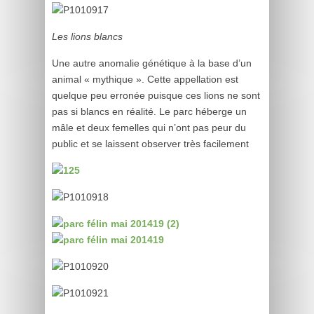
Les lions blancs
Une autre anomalie génétique à la base d’un
animal « mythique ». Cette appellation est
quelque peu erronée puisque ces lions ne sont
pas si blancs en réalité. Le parc héberge un
mâle et deux femelles qui n’ont pas peur du
public et se laissent observer très facilement