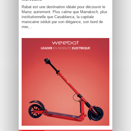
Rabat est une destination idéale pour découvrir le
Maroc autrement. Plus calme que Marrakech, plus
institutionnelle que Casablanca, la capitale
marocaine séduit par son élégance, son bord de
mer,...