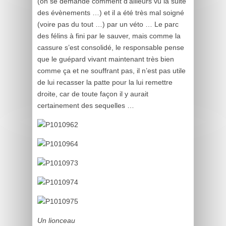
(on se demande comment d’ailleurs vu la suite
des évènements …) et il a été très mal soigné
(voire pas du tout …) par un véto … Le parc
des félins à fini par le sauver, mais comme la
cassure s’est consolidé, le responsable pense
que le guépard vivant maintenant très bien
comme ça et ne souffrant pas, il n’est pas utile
de lui recasser la patte pour la lui remettre
droite, car de toute façon il y aurait
certainement des sequelles …
Un lionceau