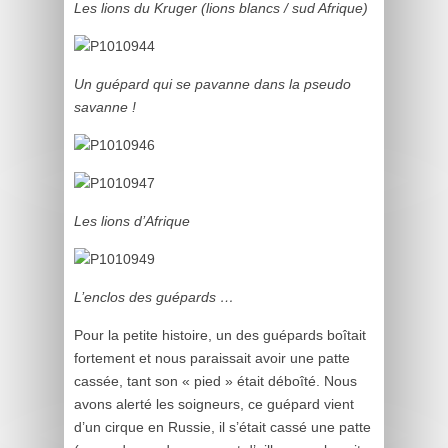
Les lions du Kruger (lions blancs / sud Afrique)
Un guépard qui se pavanne dans la pseudo
savanne !
Les lions d’Afrique
L’enclos des guépards …
Pour la petite histoire, un des guépards boîtait
fortement et nous paraissait avoir une patte
cassée, tant son « pied » était déboîté. Nous
avons alerté les soigneurs, ce guépard vient
d’un cirque en Russie, il s’était cassé une patte