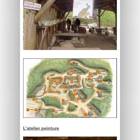
L’atelier peinture