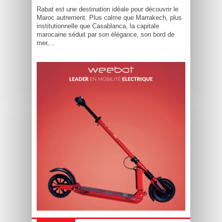
Rabat est une destination idéale pour découvrir le
Maroc autrement. Plus calme que Marrakech, plus
institutionnelle que Casablanca, la capitale
marocaine séduit par son élégance, son bord de
mer,...