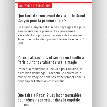
NOUVELLES DESTINATIONS
Que faut-il savoir avant de visiter le Grand
Canyon pour la première fois ?
Le Grand Canyon est l’un des paysages les plus
saisissants de la planète. Les panoramas
s’étendent sur plusieurs dizaines de kilomètres.
Avec une profondeur pouvant atteindre environ 1
800...
Parcs d’attractions et sorties en famille à
Paris qui font vraiment vivre la magie
Paris a la réputation d’une ville pour adultes, et
c’est bien dommage. D’accord, le Louvre et le
Musée d’Orsay ne sont pas franchement conçus
pour capter l’attention d’un enfant...
Que faire à Rabat ? Les incontournables
pour réussir son séjour dans la capitale
marocaine