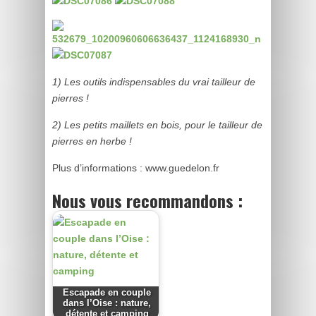
1) Les outils indispensables du vrai tailleur de
pierres !
2) Les petits maillets en bois, pour le tailleur de
pierres en herbe !
Plus d’informations : www.guedelon.fr
Nous vous recommandons :
Escapade en couple
dans l’Oise : nature,
détente et camping