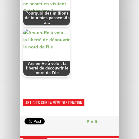
Pourquoi des millions
de touristes passent-ils
à…
Ars-en-Ré à vélo : la
liberté de découvrir le
nord de l'île
ARTICLES SUR LA MÊME DESTINATION
Pin It