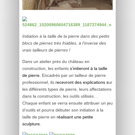
Initiation à la taille de la pierre dans des petits
blocs de pierres très friables, à l’inverse des
vrais tailleurs de pierres !
Dans un atelier près du château en
construction, les enfants
s’initieront à la taille
de pierre.
Encadrés par un tailleur de pierre
professionnel, ils
recevront des explications s
ur
les différents types de pierre, leurs affectations
dans la construction, les outils utilisés…
Chaque enfant se verra ensuite attribuer un jeu
d’outils et pourra débuter son initiation à la
taille de pierre en
réalisant une petite
sculpture.