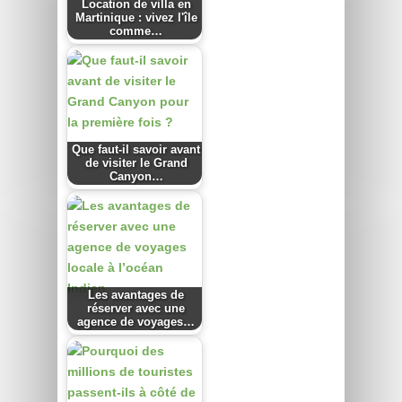
Location de villa en
Martinique : vivez l'île
comme…
Que faut-il savoir avant
de visiter le Grand
Canyon…
Les avantages de
réserver avec une
agence de voyages…