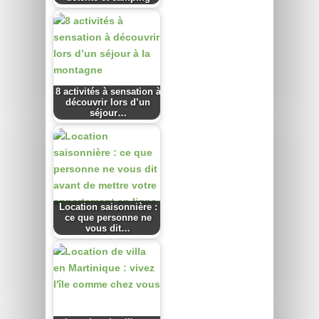
8 activités à sensation à
découvrir lors d’un
séjour…
Location saisonnière :
ce que personne ne
vous dit…