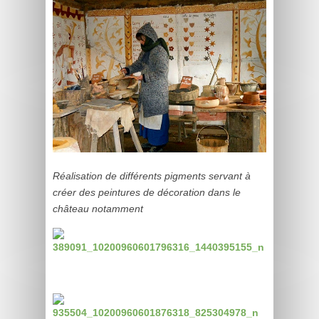
Réalisation de différents pigments servant à
créer des peintures de décoration dans le
château notamment