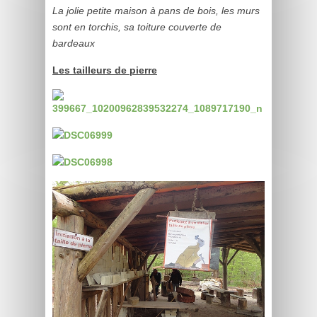
La jolie petite maison à pans de bois, les murs
sont en torchis, sa toiture couverte de
bardeaux
Les tailleurs de pierre