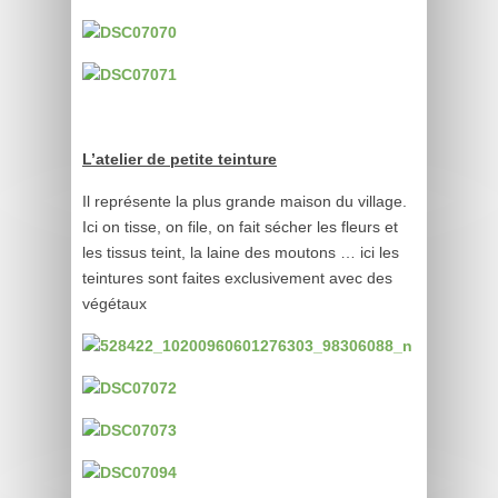
L’atelier de petite teinture
Il représente la plus grande maison du village.
Ici on tisse, on file, on fait sécher les fleurs et
les tissus teint, la laine des moutons … ici les
teintures sont faites exclusivement avec des
végétaux