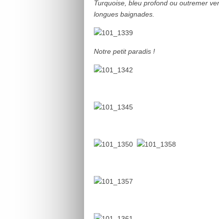
Turquoise, bleu profond ou outremer ve
longues baignades.
Notre petit paradis !