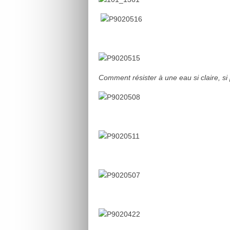
Comment résister à une eau si claire, si