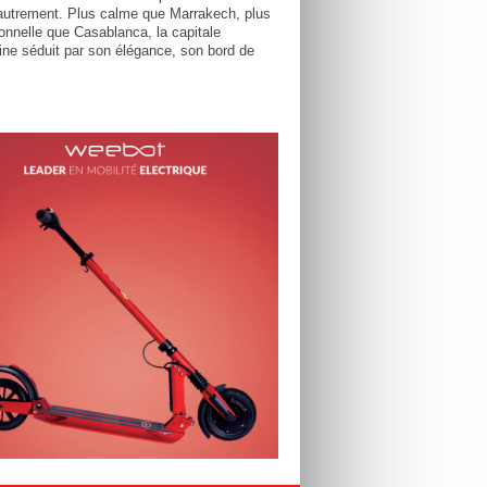
utrement. Plus calme que Marrakech, plus
tionnelle que Casablanca, la capitale
ne séduit par son élégance, son bord de