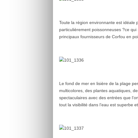
Toute la région environnante est idéale 
particulièrement poissonneuses ?ce qui e
principaux fournisseurs de Corfou en po
Le fond de mer en lisière de la plage pe
multicolores, des plantes aquatiques, 
spectaculaires avec des entrées que l’
tout la visibilité dans l’eau est superbe