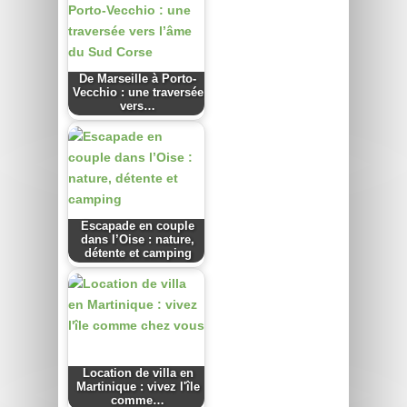
De Marseille à Porto-
Vecchio : une traversée
vers…
Escapade en couple
dans l’Oise : nature,
détente et camping
Location de villa en
Martinique : vivez l'île
comme…