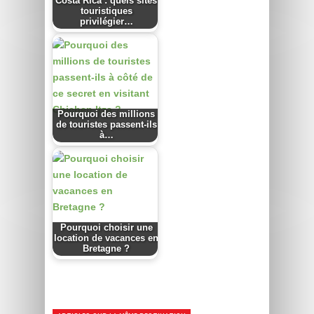
Costa Rica : quels sites
touristiques
privilégier…
Pourquoi des millions
de touristes passent-ils
à…
Pourquoi choisir une
location de vacances en
Bretagne ?