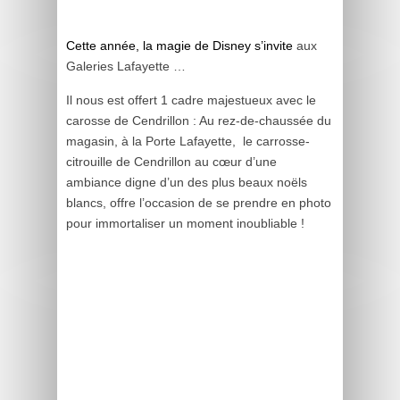
Cette année, la magie de Disney s’invite
aux
Galeries Lafayette …
Il nous est offert 1 cadre majestueux avec le
carosse de Cendrillon : Au rez-de-chaussée du
magasin, à la Porte Lafayette, le carrosse-
citrouille de Cendrillon au cœur d’une
ambiance digne
d’un des plus beaux noëls
blancs, offre l’occasion de se prendre en photo
pour immortaliser un moment inoubliable !