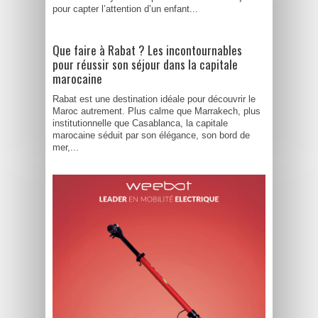
pour capter l’attention d’un enfant...
Que faire à Rabat ? Les incontournables
pour réussir son séjour dans la capitale
marocaine
Rabat est une destination idéale pour découvrir le
Maroc autrement. Plus calme que Marrakech, plus
institutionnelle que Casablanca, la capitale
marocaine séduit par son élégance, son bord de
mer,...