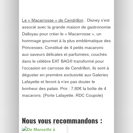
Le « Macarrosse » de Cendrillon
: Disney s’est
associé avec la grande maison de gastronomie
Dalloyau pour créer le « Macarrosse », un
hommage gourmet à la plus emblématique des
Princesses. Constitué de 4 petits macarons
aux saveurs délicates et parfumées, couchés
dans le célèbre EAT BAG® transformé pour
l’occasion en carrosse de Cendrillon, ils sont à
déguster en première exclusivité aux Galeries
Lafayette et feront à n’en pas douter le
bonheur des palais. Prix : 7,80€ la boîte de 4
macarons. (Porte Lafayette, RDC Coupole)
Nous vous recommandons :