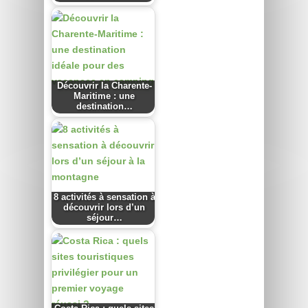
Découvrir la Charente-
Maritime : une
destination…
8 activités à sensation à
découvrir lors d’un
séjour…