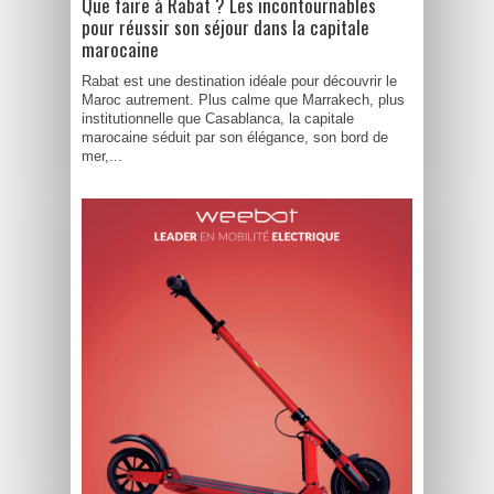
Que faire à Rabat ? Les incontournables
pour réussir son séjour dans la capitale
marocaine
Rabat est une destination idéale pour découvrir le
Maroc autrement. Plus calme que Marrakech, plus
institutionnelle que Casablanca, la capitale
marocaine séduit par son élégance, son bord de
mer,...