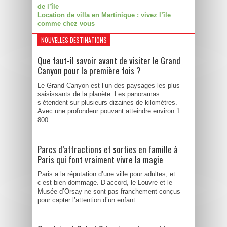
de l’île
Location de villa en Martinique : vivez l’île
comme chez vous
NOUVELLES DESTINATIONS
Que faut-il savoir avant de visiter le Grand
Canyon pour la première fois ?
Le Grand Canyon est l’un des paysages les plus
saisissants de la planète. Les panoramas
s’étendent sur plusieurs dizaines de kilomètres.
Avec une profondeur pouvant atteindre environ 1
800...
Parcs d’attractions et sorties en famille à
Paris qui font vraiment vivre la magie
Paris a la réputation d’une ville pour adultes, et
c’est bien dommage. D’accord, le Louvre et le
Musée d’Orsay ne sont pas franchement conçus
pour capter l’attention d’un enfant...