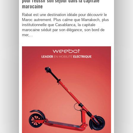
pour réussir son séjour dans la capitale
marocaine
Rabat est une destination idéale pour découvrir le
Maroc autrement. Plus calme que Marrakech, plus
institutionnelle que Casablanca, la capitale
marocaine séduit par son élégance, son bord de
mer,...