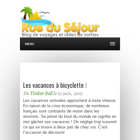
MENU
Les vacances à bicyclette !
De
Tinker Bell
le 12 juin, 2013
Les vacances estivales approchent à toute vitesse.
En raison de la crise économique, de nombreux
français sont contraints de rester dans les
environs. Se priver du bout du monde ne signifie en
rien gâcher ses vacances ! On néglige trop souvent
ce qui se trouve à deux pas de chez soi. C’est
l’occasion de découvrir