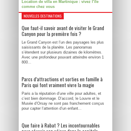
Location de villa en Martinique : vivez l’île
comme chez vous
NOUVELLES DESTINATIONS
Que faut-il savoir avant de visiter le Grand
Canyon pour la première fois ?
Le Grand Canyon est l’un des paysages les plus
saisissants de la planète. Les panoramas
s’étendent sur plusieurs dizaines de kilomètres.
Avec une profondeur pouvant atteindre environ 1
800...
Parcs d’attractions et sorties en famille à
Paris qui font vraiment vivre la magie
Paris a la réputation d’une ville pour adultes, et
c’est bien dommage. D’accord, le Louvre et le
Musée d’Orsay ne sont pas franchement conçus
pour capter l’attention d’un enfant...
Que faire à Rabat ? Les incontournables